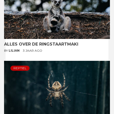
ALLES OVER DE RINGSTAARTMAKI
BY
LILIAN
3 JAAR AGO
REPTIEL