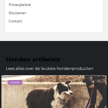
Privacybeleid
Disclaimer
Contact
Honden artikelen
Lees alles over de leukste hondenproducten
HOND