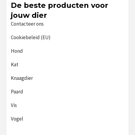
De beste producten voor
jouw dier
Contacteer ons
Cookiebeleid (EU)
Hond
Kat
Knaagdier
Paard
Vis
Vogel