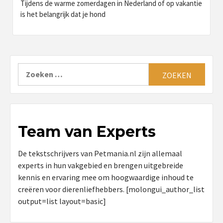
Tijdens de warme zomerdagen in Nederland of op vakantie
is het belangrijk dat je hond
Zoeken
naar:
Team van Experts
De tekstschrijvers van Petmania.nl zijn allemaal
experts in hun vakgebied en brengen uitgebreide
kennis en ervaring mee om hoogwaardige inhoud te
creëren voor dierenliefhebbers. [molongui_author_list
output=list layout=basic]