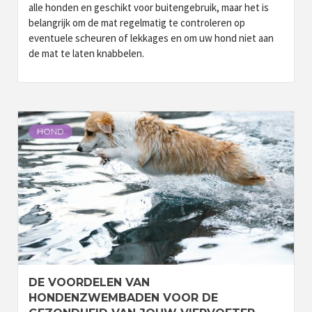
alle honden en geschikt voor buitengebruik, maar het is
belangrijk om de mat regelmatig te controleren op
eventuele scheuren of lekkages en om uw hond niet aan
de mat te laten knabbelen.
HOND
DE VOORDELEN VAN
HONDENZWEMBADEN VOOR DE