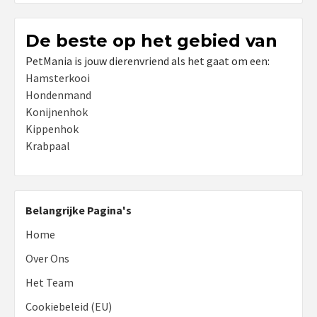
De beste op het gebied van
PetMania is jouw dierenvriend als het gaat om een:
Hamsterkooi
Hondenmand
Konijnenhok
Kippenhok
Krabpaal
Belangrijke Pagina's
Home
Over Ons
Het Team
Cookiebeleid (EU)