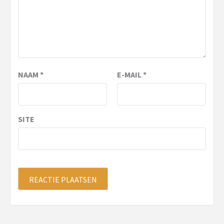
NAAM
*
E-MAIL
*
SITE