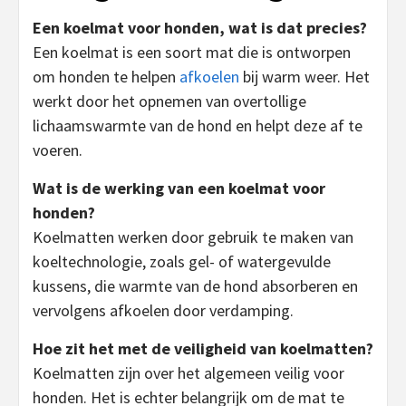
Een koelmat voor honden, wat is dat precies?
Een koelmat is een soort mat die is ontworpen
om honden te helpen
afkoelen
bij warm weer. Het
werkt door het opnemen van overtollige
lichaamswarmte van de hond en helpt deze af te
voeren.
Wat is de werking van een koelmat voor
honden?
Koelmatten werken door gebruik te maken van
koeltechnologie, zoals gel- of watergevulde
kussens, die warmte van de hond absorberen en
vervolgens afkoelen door verdamping.
Hoe zit het met de veiligheid van koelmatten?
Koelmatten zijn over het algemeen veilig voor
honden. Het is echter belangrijk om de mat te