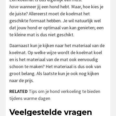
have
wanneer jij een hond hebt. Maar, hoe kies je
de juiste? Allereerst moet de koelmat het
geschikte formaat hebben. Je wil natuurlijk wel
dat jouw hond er optimaal van kan genieten; een
te kleine mat is dus niet geschikt.
Daarnaast kun je kijken naar het materiaal van de
koelmat. Op welke wijze wordt de koelmat koel
en is het materiaal van de mat ook eenvoudig
schoon te maken? Het materiaal is dus ook van
groot belang. Als laatste kun je ook nog kijken
naar de prijs.
RELATED
Tips om je hond verkoeling te bieden
tijdens warme dagen
Veelgestelde vragen