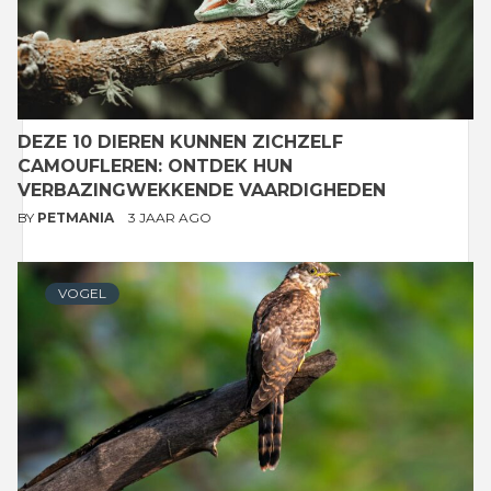
DEZE 10 DIEREN KUNNEN ZICHZELF
CAMOUFLEREN: ONTDEK HUN
VERBAZINGWEKKENDE VAARDIGHEDEN
BY
PETMANIA
3 JAAR AGO
VOGEL