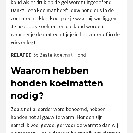
koud als er druk op de gel wordt uitgeoefend.
Dankzij een koelmat heeft jouw hond dus in de
zomer een lekker koel plekje waar hij kan liggen.
Je hebt ook koelmatten die koud worden
wanneer je de mat een tijdje in het water of in de
vriezer legt.
RELATED
5x Beste Koelmat Hond
Waarom hebben
honden koelmatten
nodig?
Zoals net al eerder werd benoemd, hebben
honden het al gauw te warm. Honden zijn
namelijk veel gevoeliger voor de warmte dan wij