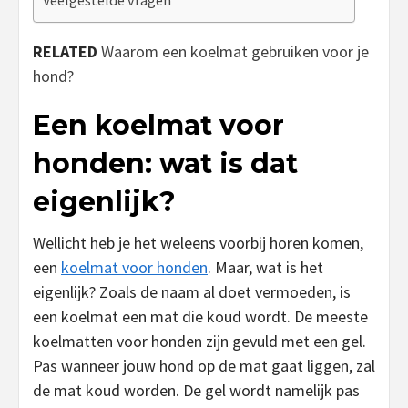
RELATED
Waarom een koelmat gebruiken voor je
hond?
Een koelmat voor
honden: wat is dat
eigenlijk?
Wellicht heb je het weleens voorbij horen komen,
een
koelmat voor honden
. Maar, wat is het
eigenlijk? Zoals de naam al doet vermoeden, is
een koelmat een mat die koud wordt. De meeste
koelmatten voor honden zijn gevuld met een gel.
Pas wanneer jouw hond op de mat gaat liggen, zal
de mat koud worden. De gel wordt namelijk pas