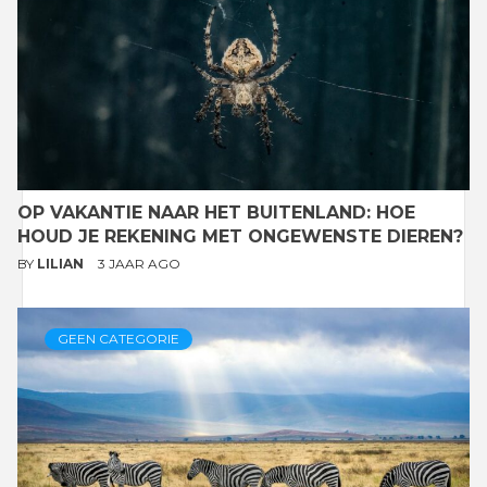
OP VAKANTIE NAAR HET BUITENLAND: HOE
HOUD JE REKENING MET ONGEWENSTE DIEREN?
BY
LILIAN
3 JAAR AGO
GEEN CATEGORIE