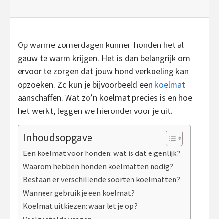
Op warme zomerdagen kunnen honden het al
gauw te warm krijgen. Het is dan belangrijk om
ervoor te zorgen dat jouw hond verkoeling kan
opzoeken. Zo kun je bijvoorbeeld een
koelmat
aanschaffen. Wat zo’n koelmat precies is en hoe
het werkt, leggen we hieronder voor je uit.
Inhoudsopgave
Een koelmat voor honden: wat is dat eigenlijk?
Waarom hebben honden koelmatten nodig?
Bestaan er verschillende soorten koelmatten?
Wanneer gebruik je een koelmat?
Koelmat uitkiezen: waar let je op?
Veelgestelde vragen