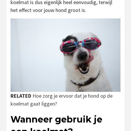
koelmat is dus eigenlijk heel eenvoudig, terwijl
het effect voor jouw hond groot is.
RELATED
Hoe zorg je ervoor dat je hond op de
koelmat gaat liggen?
Wanneer gebruik je