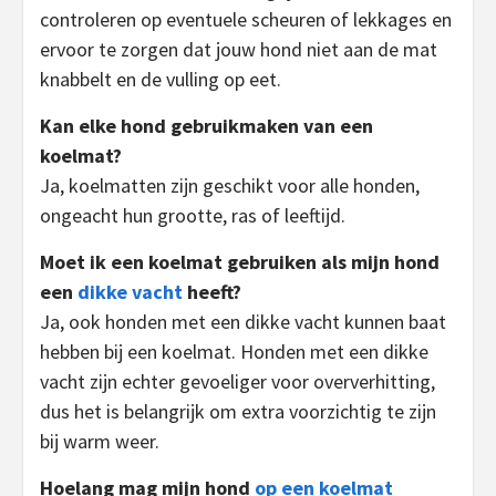
controleren op eventuele scheuren of lekkages en
ervoor te zorgen dat jouw hond niet aan de mat
knabbelt en de vulling op eet.
Kan elke hond gebruikmaken van een
koelmat?
Ja, koelmatten zijn geschikt voor alle honden,
ongeacht hun grootte, ras of leeftijd.
Moet ik een koelmat gebruiken als mijn hond
een
dikke vacht
heeft?
Ja, ook honden met een dikke vacht kunnen baat
hebben bij een koelmat. Honden met een dikke
vacht zijn echter gevoeliger voor oververhitting,
dus het is belangrijk om extra voorzichtig te zijn
bij warm weer.
Hoelang mag mijn hond
op een koelmat