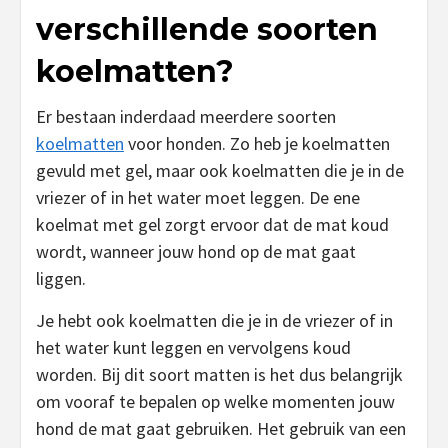
verschillende soorten
koelmatten?
Er bestaan inderdaad meerdere soorten
koelmatten
voor honden. Zo heb je koelmatten
gevuld met gel, maar ook koelmatten die je in de
vriezer of in het water moet leggen. De ene
koelmat met gel zorgt ervoor dat de mat koud
wordt, wanneer jouw hond op de mat gaat
liggen.
Je hebt ook koelmatten die je in de vriezer of in
het water kunt leggen en vervolgens koud
worden. Bij dit soort matten is het dus belangrijk
om vooraf te bepalen op welke momenten jouw
hond de mat gaat gebruiken. Het gebruik van een