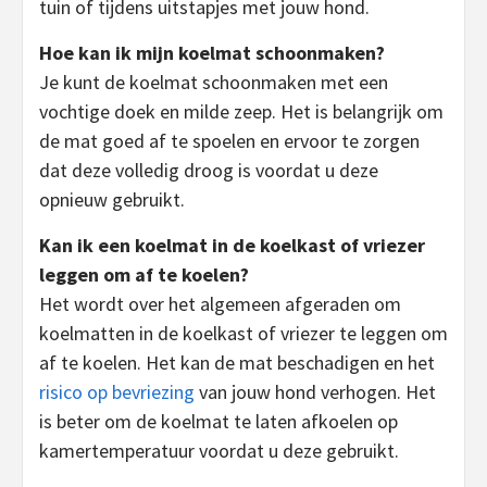
tuin of tijdens uitstapjes met jouw hond.
Hoe kan ik mijn koelmat schoonmaken?
Je kunt de koelmat schoonmaken met een
vochtige doek en milde zeep. Het is belangrijk om
de mat goed af te spoelen en ervoor te zorgen
dat deze volledig droog is voordat u deze
opnieuw gebruikt.
Kan ik een koelmat in de koelkast of vriezer
leggen om af te koelen?
Het wordt over het algemeen afgeraden om
koelmatten in de koelkast of vriezer te leggen om
af te koelen. Het kan de mat beschadigen en het
risico op bevriezing
van jouw hond verhogen. Het
is beter om de koelmat te laten afkoelen op
kamertemperatuur voordat u deze gebruikt.