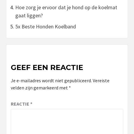
Hoe zorg je ervoor dat je hond op de koelmat
gaat liggen?
5x Beste Honden Koelband
GEEF EEN REACTIE
Je e-mailadres wordt niet gepubliceerd.
Vereiste
velden zijn gemarkeerd met
*
REACTIE
*