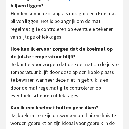
blijven liggen?
Honden kunnen zo lang als nodig op een koelmat
blijven liggen. Het is belangrijk om de mat
regelmatig te controleren op eventuele tekenen
van slijtage of lekkages.
Hoe kan ik ervoor zorgen dat de koelmat op
de juiste temperatuur blijft?
Je kunt ervoor zorgen dat de koelmat op de juiste
temperatuur blijft door deze op een koele plaats
te bewaren wanneer deze niet in gebruik is en
door de mat regelmatig te controleren op
eventuele scheuren of lekkages.
Kan ik een koelmat buiten gebruiken?
Ja, koelmatten zijn ontworpen om buitenshuis te
worden gebruikt en zijn ideaal voor gebruik in de