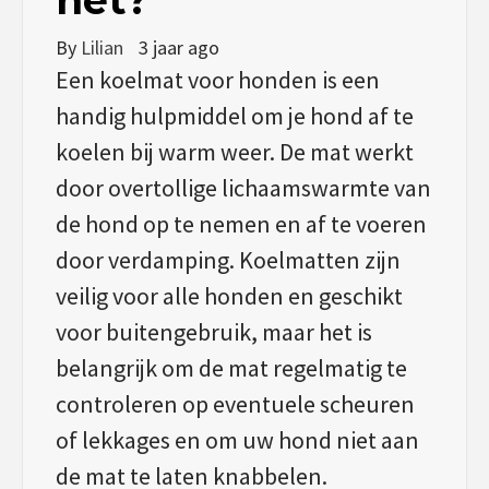
By
Lilian
3 jaar ago
Een koelmat voor honden is een
handig hulpmiddel om je hond af te
koelen bij warm weer. De mat werkt
door overtollige lichaamswarmte van
de hond op te nemen en af te voeren
door verdamping. Koelmatten zijn
veilig voor alle honden en geschikt
voor buitengebruik, maar het is
belangrijk om de mat regelmatig te
controleren op eventuele scheuren
of lekkages en om uw hond niet aan
de mat te laten knabbelen.