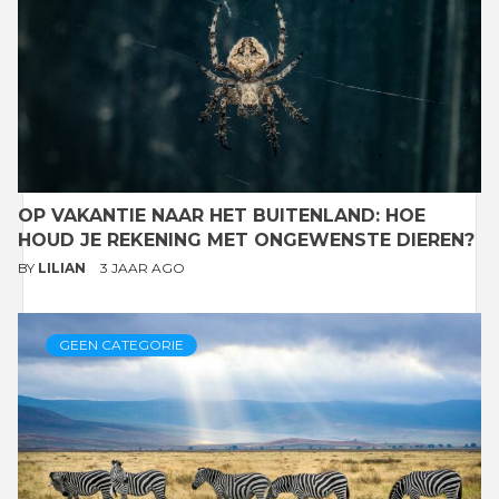
OP VAKANTIE NAAR HET BUITENLAND: HOE
HOUD JE REKENING MET ONGEWENSTE DIEREN?
BY
LILIAN
3 JAAR AGO
GEEN CATEGORIE