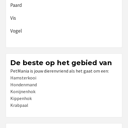
Paard
Vis
Vogel
De beste op het gebied van
PetMania is jouw dierenvriend als het gaat om een:
Hamsterkooi
Hondenmand
Konijnenhok
Kippenhok
Krabpaal