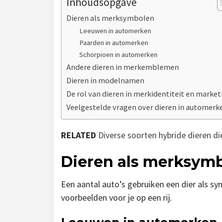
Inhoudsopgave
Dieren als merksymbolen
Leeuwen in automerken
Paarden in automerken
Schorpioen in automerken
Andere dieren in merkemblemen
Dieren in modelnamen
De rol van dieren in merkidentiteit en market
Veelgestelde vragen over dieren in automerk
RELATED
Diverse soorten hybride dieren d
Dieren als merksym
Een aantal auto’s gebruiken een dier als sy
voorbeelden voor je op een rij.