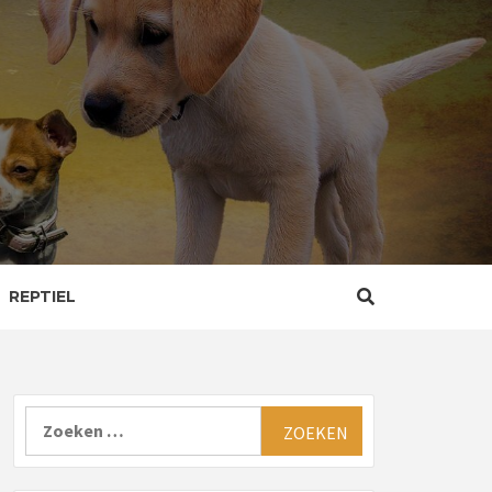
REPTIEL
Zoeken
naar: