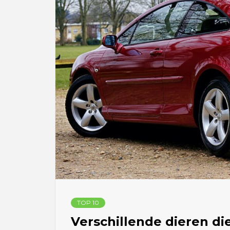
TOP 10
Verschillende dieren d