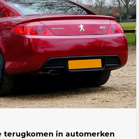
ie terugkomen in automerken