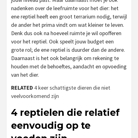
nadenken over de leefruimte voor het dier: het
ene reptiel heeft een groot terrarium nodig, terwijl
de ander het prima vindt om wat kleiner te leven.
Denk dus ook na hoeveel ruimte je wil opofferen
voor het reptiel. Ook speelt jouw budget een
grote rol; de ene reptiel is duurder dan de andere.
Daarnaast is het ook belangrijk om rekening te
houden met de behoeftes, aandacht en opvoeding
van het dier.
RELATED
4 keer schattigste dieren die niet
veelvoorkomend zijn
4 reptielen die relatief
eenvoudig op te