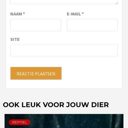
NAAM
*
E-MAIL
*
SITE
OOK LEUK VOOR JOUW DIER
REPTIEL