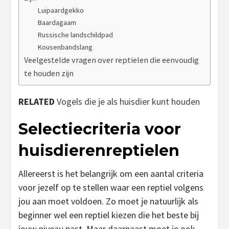
Luipaardgekko
Baardagaam
Russische landschildpad
Kousenbandslang
Veelgestelde vragen over reptielen die eenvoudig
te houden zijn
RELATED
Vogels die je als huisdier kunt houden
Selectiecriteria voor
huisdierenreptielen
Allereerst is het belangrijk om een aantal criteria
voor jezelf op te stellen waar een reptiel volgens
jou aan moet voldoen. Zo moet je natuurlijk als
beginner wel een reptiel kiezen die het beste bij
jouw niveau past. Maar daarnaast moet je ook