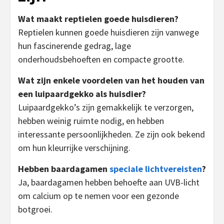
Wat maakt reptielen goede huisdieren?
Reptielen kunnen goede huisdieren zijn vanwege
hun fascinerende gedrag, lage
onderhoudsbehoeften en compacte grootte.
Wat zijn enkele voordelen van het houden van
een luipaardgekko als huisdier?
Luipaardgekko’s zijn gemakkelijk te verzorgen,
hebben weinig ruimte nodig, en hebben
interessante persoonlijkheden. Ze zijn ook bekend
om hun kleurrijke verschijning.
Hebben baardagamen
speciale lichtvereisten
?
Ja, baardagamen hebben behoefte aan UVB-licht
om calcium op te nemen voor een gezonde
botgroei.