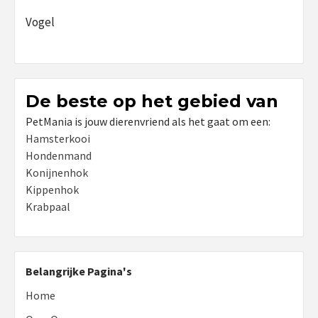
Vogel
De beste op het gebied van
PetMania is jouw dierenvriend als het gaat om een:
Hamsterkooi
Hondenmand
Konijnenhok
Kippenhok
Krabpaal
Belangrijke Pagina's
Home