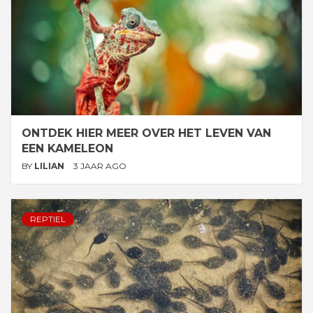
ONTDEK HIER MEER OVER HET LEVEN VAN
EEN KAMELEON
BY
LILIAN
3 JAAR AGO
REPTIEL