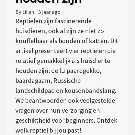
By
Lilian
3 jaar ago
Reptielen zijn fascinerende
huisdieren, ook al zijn ze niet zo
knuffelbaar als honden of katten. Dit
artikel presenteert vier reptielen die
relatief gemakkelijk als huisdier te
houden zijn: de luipaardgekko,
baardagaam, Russische
landschildpad en kousenbandslang.
We beantwoorden ook veelgestelde
vragen over hun verzorging en
geschiktheid voor beginners. Ontdek
welk reptiel bij jou past!