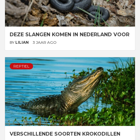
DEZE SLANGEN KOMEN IN NEDERLAND VOOR
BY
LILIAN
3 JAAR AGO
REPTIEL
VERSCHILLENDE SOORTEN KROKODILLEN