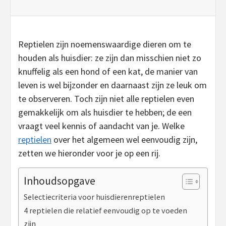
Reptielen zijn noemenswaardige dieren om te
houden als huisdier: ze zijn dan misschien niet zo
knuffelig als een hond of een kat, de manier van
leven is wel bijzonder en daarnaast zijn ze leuk om
te observeren. Toch zijn niet alle reptielen even
gemakkelijk om als huisdier te hebben; de een
vraagt veel kennis of aandacht van je. Welke
reptielen
over het algemeen wel eenvoudig zijn,
zetten we hieronder voor je op een rij.
Inhoudsopgave
Selectiecriteria voor huisdierenreptielen
4 reptielen die relatief eenvoudig op te voeden
zijn