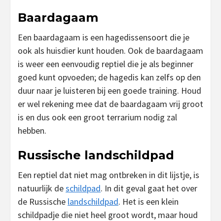
Baardagaam
Een baardagaam is een hagedissensoort die je
ook als huisdier kunt houden. Ook de baardagaam
is weer een eenvoudig reptiel die je als beginner
goed kunt opvoeden; de hagedis kan zelfs op den
duur naar je luisteren bij een goede training. Houd
er wel rekening mee dat de baardagaam vrij groot
is en dus ook een groot terrarium nodig zal
hebben.
Russische landschildpad
Een reptiel dat niet mag ontbreken in dit lijstje, is
natuurlijk de
schildpad
. In dit geval gaat het over
de Russische
landschildpad
. Het is een klein
schildpadje die niet heel groot wordt, maar houd