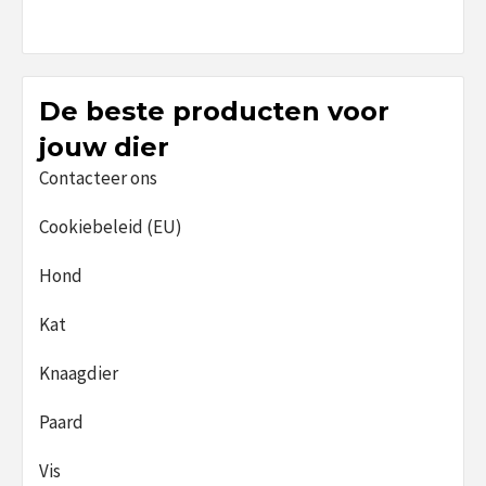
De beste producten voor
jouw dier
Contacteer ons
Cookiebeleid (EU)
Hond
Kat
Knaagdier
Paard
Vis