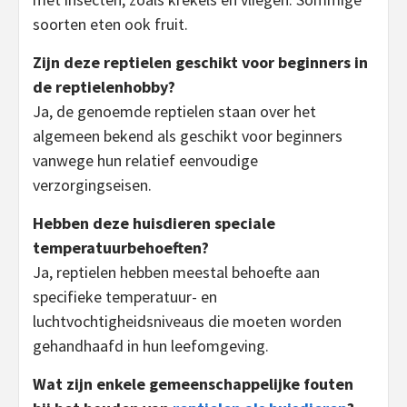
soorten eten ook fruit.
Zijn deze reptielen geschikt voor beginners in
de reptielenhobby?
Ja, de genoemde reptielen staan over het
algemeen bekend als geschikt voor beginners
vanwege hun relatief eenvoudige
verzorgingseisen.
Hebben deze huisdieren speciale
temperatuurbehoeften?
Ja, reptielen hebben meestal behoefte aan
specifieke temperatuur- en
luchtvochtigheidsniveaus die moeten worden
gehandhaafd in hun leefomgeving.
Wat zijn enkele gemeenschappelijke fouten