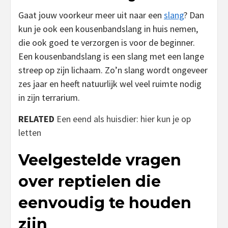
Gaat jouw voorkeur meer uit naar een
slang
? Dan
kun je ook een kousenbandslang in huis nemen,
die ook goed te verzorgen is voor de beginner.
Een kousenbandslang is een slang met een lange
streep op zijn lichaam. Zo’n slang wordt ongeveer
zes jaar en heeft natuurlijk wel veel ruimte nodig
in zijn terrarium.
RELATED
Een eend als huisdier: hier kun je op
letten
Veelgestelde vragen
over reptielen die
eenvoudig te houden
zijn