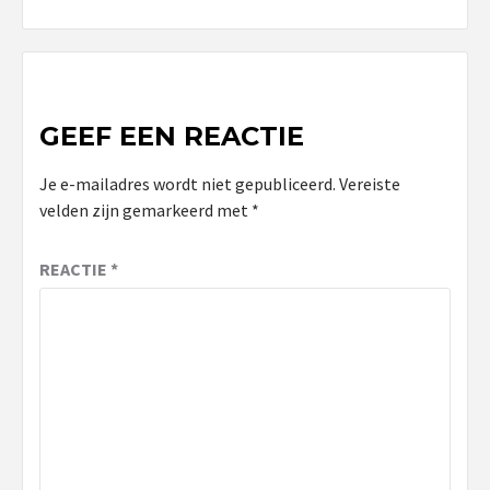
GEEF EEN REACTIE
Je e-mailadres wordt niet gepubliceerd.
Vereiste
velden zijn gemarkeerd met
*
REACTIE
*