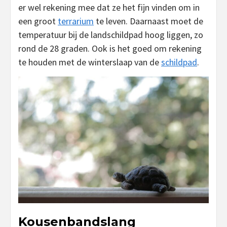
er wel rekening mee dat ze het fijn vinden om in
een groot
terrarium
te leven. Daarnaast moet de
temperatuur bij de landschildpad hoog liggen, zo
rond de 28 graden. Ook is het goed om rekening
te houden met de winterslaap van de
schildpad
.
Kousenbandslang