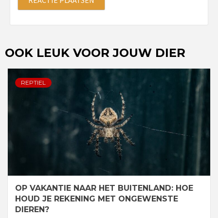
OOK LEUK VOOR JOUW DIER
REPTIEL
OP VAKANTIE NAAR HET BUITENLAND: HOE
HOUD JE REKENING MET ONGEWENSTE
DIEREN?