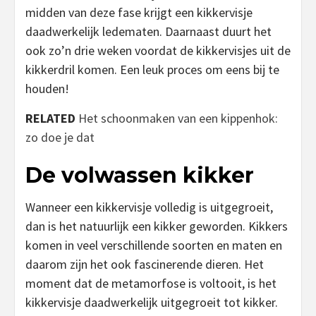
midden van deze fase krijgt een kikkervisje
daadwerkelijk ledematen. Daarnaast duurt het
ook zo’n drie weken voordat de kikkervisjes uit de
kikkerdril komen. Een leuk proces om eens bij te
houden!
RELATED
Het schoonmaken van een kippenhok:
zo doe je dat
De volwassen kikker
Wanneer een kikkervisje volledig is uitgegroeit,
dan is het natuurlijk een kikker geworden. Kikkers
komen in veel verschillende soorten en maten en
daarom zijn het ook fascinerende dieren. Het
moment dat de metamorfose is voltooit, is het
kikkervisje daadwerkelijk uitgegroeit tot kikker.