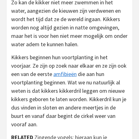
Zo kan de kikker niet meer zwemmen in het
water, aangezien de kieuwen zijn verdwenen en
wordt het tijd dat ze de wereld ingaan. Kikkers
worden nog altijd gezien in natte omgevingen,
maar het is voor hen niet meer mogelijk om onder
water adem te kunnen halen.
Kikkers beginnen hun voortplanting in het
voorjaar. Ze zijn op zoek naar elkaar en ze zijn ook
een van de eerste
amfibieën
die aan hun
voortplanting beginnen. Wat we nu natuurlijk al
weten is dat kikkers kikkerdril leggen om nieuwe
kikkers geboren te laten worden. Kikkerdril kun je
dus vinden in sloten en andere meertjes in de
buurt en vanaf daar begint de cirkel weer van
vooraf aan.
RELATED
Zingende vogels: hieraan kun je