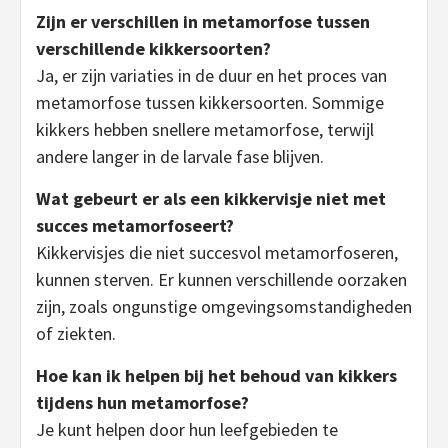
Zijn er verschillen in metamorfose tussen
verschillende kikkersoorten?
Ja, er zijn variaties in de duur en het proces van
metamorfose tussen kikkersoorten. Sommige
kikkers hebben snellere metamorfose, terwijl
andere langer in de larvale fase blijven.
Wat gebeurt er als een kikkervisje niet met
succes metamorfoseert?
Kikkervisjes die niet succesvol metamorfoseren,
kunnen sterven. Er kunnen verschillende oorzaken
zijn, zoals ongunstige omgevingsomstandigheden
of ziekten.
Hoe kan ik helpen bij het behoud van kikkers
tijdens hun metamorfose?
Je kunt helpen door hun leefgebieden te