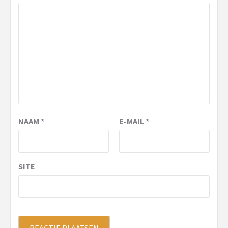
NAAM
*
E-MAIL
*
SITE