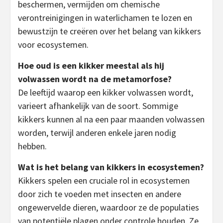
beschermen, vermijden om chemische
verontreinigingen in waterlichamen te lozen en
bewustzijn te creëren over het belang van kikkers
voor ecosystemen.
Hoe oud is een kikker meestal als hij
volwassen wordt na de metamorfose?
De leeftijd waarop een kikker volwassen wordt,
varieert afhankelijk van de soort. Sommige
kikkers kunnen al na een paar maanden volwassen
worden, terwijl anderen enkele jaren nodig
hebben.
Wat is het belang van kikkers in ecosystemen?
Kikkers spelen een cruciale rol in ecosystemen
door zich te voeden met insecten en andere
ongewervelde dieren, waardoor ze de populaties
van potentiële plagen onder controle houden. Ze