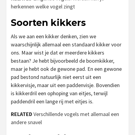
herkennen welke vogel zingt
Soorten kikkers
Als we aan een kikker denken, zien we
waarschijnlijk allemaal een standaard kikker voor
ons. Maar wist je dat er meerdere kikkers
bestaan? Je hebt bijvoorbeeld de boomkikker,
maar je hebt ook de gewone pad. En een gewone
pad bestond natuurlijk niet eerst uit een
kikkervisje, maar uit een paddenvisje. Bovendien
is kikkerdril een ophoping van eitjes, terwijl
paddendril een lange rij met eitjes is.
RELATED
Verschillende vogels met allemaal een
andere snavel