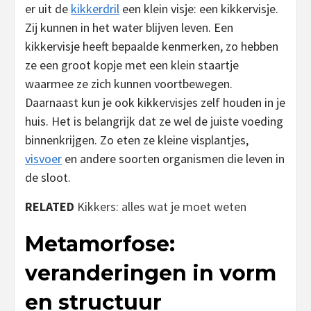
er uit de
kikkerdril
een klein visje: een kikkervisje.
Zij kunnen in het water blijven leven. Een
kikkervisje heeft bepaalde kenmerken, zo hebben
ze een groot kopje met een klein staartje
waarmee ze zich kunnen voortbewegen.
Daarnaast kun je ook kikkervisjes zelf houden in je
huis. Het is belangrijk dat ze wel de juiste voeding
binnenkrijgen. Zo eten ze kleine visplantjes,
visvoer
en andere soorten organismen die leven in
de sloot.
RELATED
Kikkers: alles wat je moet weten
Metamorfose:
veranderingen in vorm
en structuur