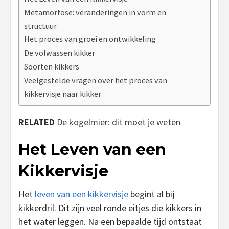
Metamorfose: veranderingen in vorm en
structuur
Het proces van groei en ontwikkeling
De volwassen kikker
Soorten kikkers
Veelgestelde vragen over het proces van
kikkervisje naar kikker
RELATED
De kogelmier: dit moet je weten
Het Leven van een
Kikkervisje
Het
leven van een kikkervisje
begint al bij
kikkerdril. Dit zijn veel ronde eitjes die kikkers in
het water leggen. Na een bepaalde tijd ontstaat