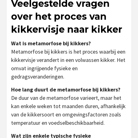
Veelgestelde vragen
over het proces van
kikkervisje naar kikker
Wat is metamorfose bij kikkers?
Metamorfose bij kikkers is het proces waarbij een
kikkervisje verandert in een volwassen kikker. Het
omvat ingrijpende fysieke en
gedragsveranderingen.
Hoe lang duurt de metamorfose bij kikkers?
De duur van de metamorfose varieert, maar het
kan enkele weken tot maanden duren, afhankelijk
van de kikkersoort en omgevingsfactoren zoals
temperatuur en voedselbeschikbaarheid.
Wat zijn enkele typische fysieke