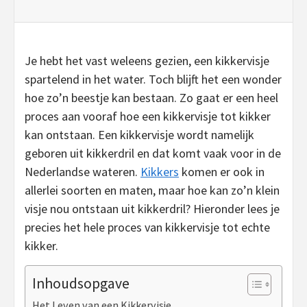
Je hebt het vast weleens gezien, een kikkervisje
spartelend in het water. Toch blijft het een wonder
hoe zo’n beestje kan bestaan. Zo gaat er een heel
proces aan vooraf hoe een kikkervisje tot kikker
kan ontstaan. Een kikkervisje wordt namelijk
geboren uit kikkerdril en dat komt vaak voor in de
Nederlandse wateren.
Kikkers
komen er ook in
allerlei soorten en maten, maar hoe kan zo’n klein
visje nou ontstaan uit kikkerdril? Hieronder lees je
precies het hele proces van kikkervisje tot echte
kikker.
Inhoudsopgave
Het Leven van een Kikkervisje