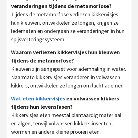
veranderingen tijdens de metamorfose?
Tijdens de metamorfose verliezen kikkervisjes
hun kieuwen, ontwikkelen ze longen, krijgen ze
ledematen en ondergaan ze veranderingen in hun
spijsverteringssysteem.
Waarom verliezen kikkervisjes hun kieuwen
tijdens de metamorfose?
Kieuwen zijn aangepast voor ademhaling in water.
Naarmate kikkervisjes veranderen in volwassen
kikkers, ontwikkelen ze longen om lucht ademen
Wat eten kikkervisjes
en volwassen kikkers
tijdens hun levensfasen?
Kikkervisjes eten meestal plantaardig materiaal
en algen, terwijl volwassen kikkers insecten,
wormen en andere kleine prooien eten.