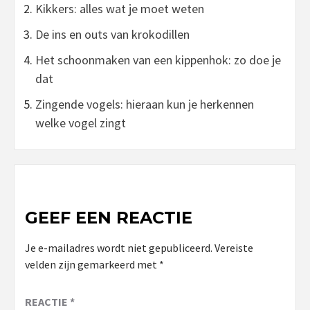
Kikkers: alles wat je moet weten
De ins en outs van krokodillen
Het schoonmaken van een kippenhok: zo doe je
dat
Zingende vogels: hieraan kun je herkennen
welke vogel zingt
GEEF EEN REACTIE
Je e-mailadres wordt niet gepubliceerd.
Vereiste
velden zijn gemarkeerd met
*
REACTIE
*