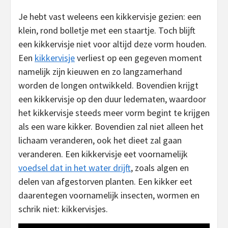
Je hebt vast weleens een kikkervisje gezien: een
klein, rond bolletje met een staartje. Toch blijft
een kikkervisje niet voor altijd deze vorm houden.
Een
kikkervisje
verliest op een gegeven moment
namelijk zijn kieuwen en zo langzamerhand
worden de longen ontwikkeld. Bovendien krijgt
een kikkervisje op den duur ledematen, waardoor
het kikkervisje steeds meer vorm begint te krijgen
als een ware kikker. Bovendien zal niet alleen het
lichaam veranderen, ook het dieet zal gaan
veranderen. Een kikkervisje eet voornamelijk
voedsel dat in het water drijft
, zoals algen en
delen van afgestorven planten. Een kikker eet
daarentegen voornamelijk insecten, wormen en
schrik niet: kikkervisjes.