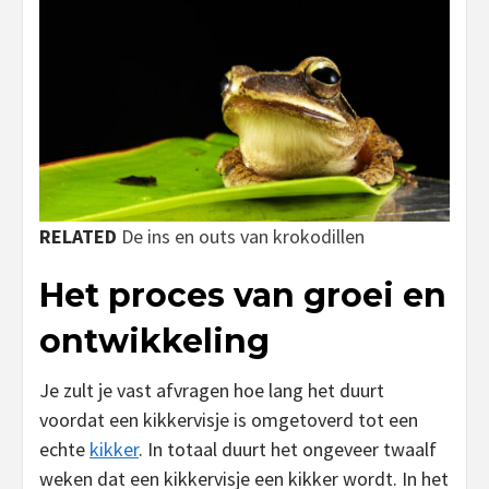
RELATED
De ins en outs van krokodillen
Het proces van groei en
ontwikkeling
Je zult je vast afvragen hoe lang het duurt
voordat een kikkervisje is omgetoverd tot een
echte
kikker
. In totaal duurt het ongeveer twaalf
weken dat een kikkervisje een kikker wordt. In het