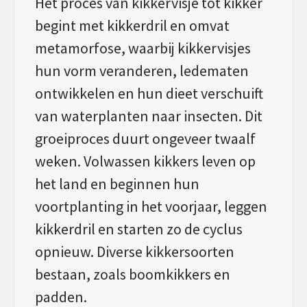
Het proces van kikkervisje tot kikker
begint met kikkerdril en omvat
metamorfose, waarbij kikkervisjes
hun vorm veranderen, ledematen
ontwikkelen en hun dieet verschuift
van waterplanten naar insecten. Dit
groeiproces duurt ongeveer twaalf
weken. Volwassen kikkers leven op
het land en beginnen hun
voortplanting in het voorjaar, leggen
kikkerdril en starten zo de cyclus
opnieuw. Diverse kikkersoorten
bestaan, zoals boomkikkers en
padden.