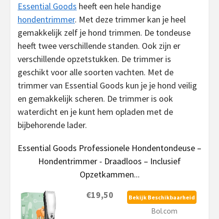
Essential Goods
heeft een hele handige
hondentrimmer
. Met deze trimmer kan je heel
gemakkelijk zelf je hond trimmen. De tondeuse
heeft twee verschillende standen. Ook zijn er
verschillende opzetstukken. De trimmer is
geschikt voor alle soorten vachten. Met de
trimmer van Essential Goods kun je je hond veilig
en gemakkelijk scheren. De trimmer is ook
waterdicht en je kunt hem opladen met de
bijbehorende lader.
Essential Goods Professionele Hondentondeuse –
Hondentrimmer - Draadloos – Inclusief
Opzetkammen...
€19,50
Bekijk Beschikbaarheid
Bol.com