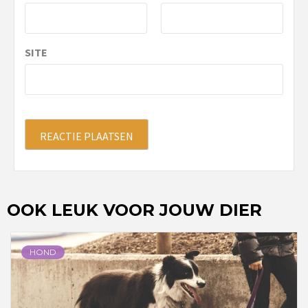
SITE
OOK LEUK VOOR JOUW DIER
HOND