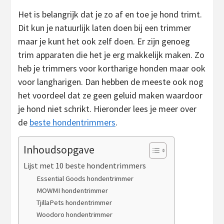
Het is belangrijk dat je zo af en toe je hond trimt.
Dit kun je natuurlijk laten doen bij een trimmer
maar je kunt het ook zelf doen. Er zijn genoeg
trim apparaten die het je erg makkelijk maken. Zo
heb je trimmers voor kortharige honden maar ook
voor langharigen. Dan hebben de meeste ook nog
het voordeel dat ze geen geluid maken waardoor
je hond niet schrikt. Hieronder lees je meer over
de
beste hondentrimmers
.
Inhoudsopgave
Lijst met 10 beste hondentrimmers
Essential Goods hondentrimmer
MOWMI hondentrimmer
TjillaPets hondentrimmer
Woodoro hondentrimmer