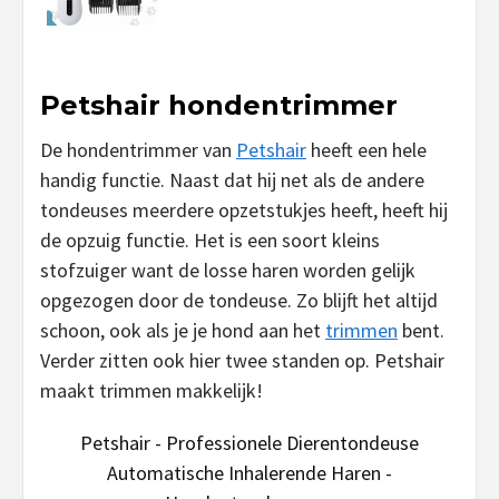
Petshair hondentrimmer
De hondentrimmer van
Petshair
heeft een hele
handig functie. Naast dat hij net als de andere
tondeuses meerdere opzetstukjes heeft, heeft hij
de opzuig functie. Het is een soort kleins
stofzuiger want de losse haren worden gelijk
opgezogen door de tondeuse. Zo blijft het altijd
schoon, ook als je je hond aan het
trimmen
bent.
Verder zitten ook hier twee standen op. Petshair
maakt trimmen makkelijk!
Petshair - Professionele Dierentondeuse
Automatische Inhalerende Haren -