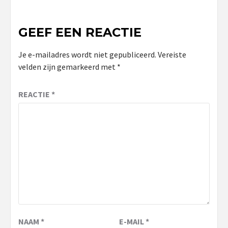
GEEF EEN REACTIE
Je e-mailadres wordt niet gepubliceerd.
Vereiste
velden zijn gemarkeerd met
*
REACTIE
*
NAAM
*
E-MAIL
*