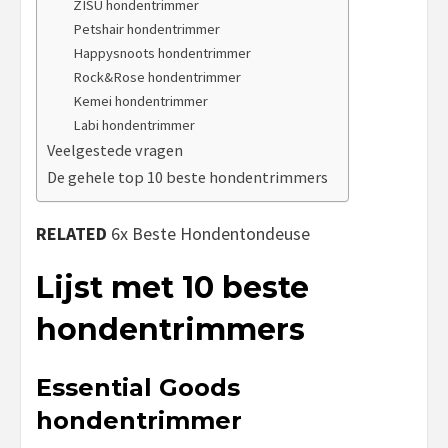
ZISU hondentrimmer
Petshair hondentrimmer
Happysnoots hondentrimmer
Rock&Rose hondentrimmer
Kemei hondentrimmer
Labi hondentrimmer
Veelgestede vragen
De gehele top 10 beste hondentrimmers
RELATED
6x Beste Hondentondeuse
Lijst met 10 beste
hondentrimmers
Essential Goods
hondentrimmer