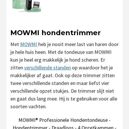
MOWMI hondentrimmer
Met
MOWMI
heb je nooit meer last van haren door
je hele huis heen. Met de tondeuse van MOWMI
kun je heel erg makkelijk je hond scheren. Er
zitten
verschillende standen
op waardoor het je
makkelijker af gaat. Ook op deze trimmer zitten
twee verschillende standen en maar liefst vier
verschillende opzet stukjes. De trimmer slijt niet
en gaat dus lang mee. Hij is te gebruiken voor alle
soorten vachten.
MOWMI® Professionele Hondentondeuse -
Hondentrimmer - Draadloos - 4 Opzetkammen -