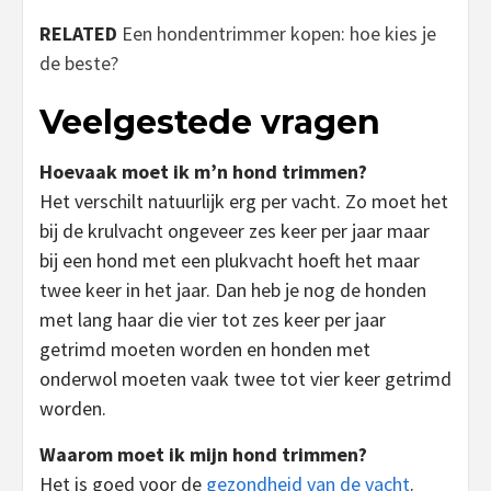
RELATED
Een hondentrimmer kopen: hoe kies je
de beste?
Veelgestede vragen
Hoevaak moet ik m’n hond trimmen?
Het verschilt natuurlijk erg per vacht. Zo moet het
bij de krulvacht ongeveer zes keer per jaar maar
bij een hond met een plukvacht hoeft het maar
twee keer in het jaar. Dan heb je nog de honden
met lang haar die vier tot zes keer per jaar
getrimd moeten worden en honden met
onderwol moeten vaak twee tot vier keer getrimd
worden.
Waarom moet ik mijn hond trimmen?
Het is goed voor de
gezondheid van de vacht
.