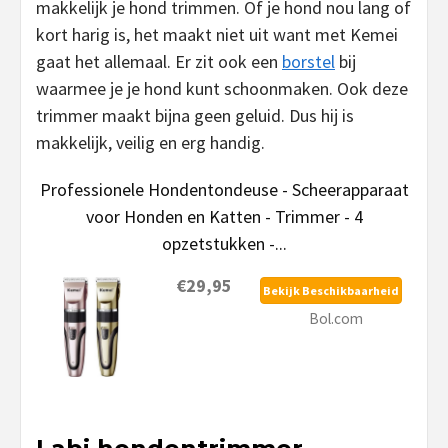
makkelijk je hond trimmen. Of je hond nou lang of
kort harig is, het maakt niet uit want met Kemei
gaat het allemaal. Er zit ook een
borstel
bij
waarmee je je hond kunt schoonmaken. Ook deze
trimmer maakt bijna geen geluid. Dus hij is
makkelijk, veilig en erg handig.
Professionele Hondentondeuse - Scheerapparaat
voor Honden en Katten - Trimmer - 4
opzetstukken -...
€29,95
Bekijk Beschikbaarheid
Bol.com