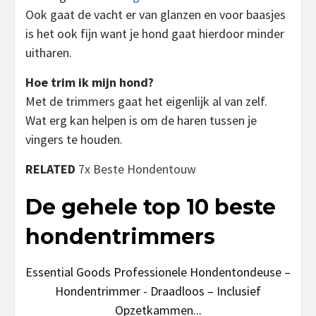
Ook gaat de vacht er van glanzen en voor baasjes
is het ook fijn want je hond gaat hierdoor minder
uitharen.
Hoe trim ik mijn hond?
Met de trimmers gaat het eigenlijk al van zelf.
Wat erg kan helpen is om de haren tussen je
vingers te houden.
RELATED
7x Beste Hondentouw
De gehele top 10 beste
hondentrimmers
Essential Goods Professionele Hondentondeuse –
Hondentrimmer - Draadloos – Inclusief
Opzetkammen...