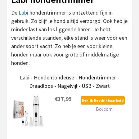
Labi hondentrimmer
De
Labi
hondentrimmer is ontzettend fijn in
gebruik. Zo blijf je hond altijd verzorgd. Ook heb je
minder last van los liggende haren. Je hebt
verschillende standen, elke stand is weer voor een
ander soort vacht. Zo heb je een voor kleine
honden maar ook voor grote of middelmatige
honden.
Labi - Hondentondeuse - Hondentrimmer -
Draadloos - Nagelvijl - USB - Zwart
€37,95
Bekijk Beschikbaarheid
Bol.com