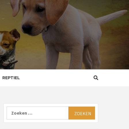
REPTIEL
Zoeken
naar: