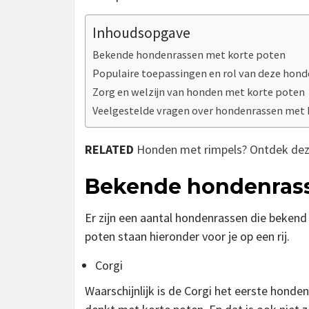
Inhoudsopgave
Bekende hondenrassen met korte poten
Populaire toepassingen en rol van deze hon
Zorg en welzijn van honden met korte poten
Veelgestelde vragen over hondenrassen met 
RELATED
Honden met rimpels? Ontdek dez
Bekende hondenrass
Er zijn een aantal hondenrassen die bekend
poten staan hieronder voor je op een rij.
Corgi
Waarschijnlijk is de Corgi het eerste honde