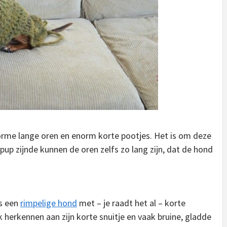
rme lange oren en enorm korte pootjes. Het is om deze
pup zijnde kunnen de oren zelfs zo lang zijn, dat de hond
s een
rimpelige hond
met – je raadt het al – korte
herkennen aan zijn korte snuitje en vaak bruine, gladde