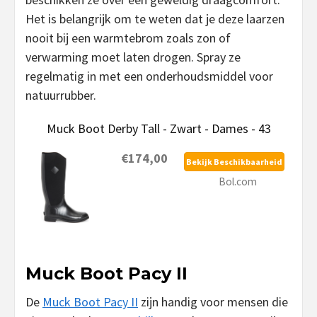
Het is belangrijk om te weten dat je deze laarzen
nooit bij een warmtebrom zoals zon of
verwarming moet laten drogen. Spray ze
regelmatig in met een onderhoudsmiddel voor
natuurrubber.
Muck Boot Derby Tall - Zwart - Dames - 43
€174,00
Bekijk Beschikbaarheid
Bol.com
Muck Boot Pacy II
De
Muck Boot Pacy II
zijn handig voor mensen die