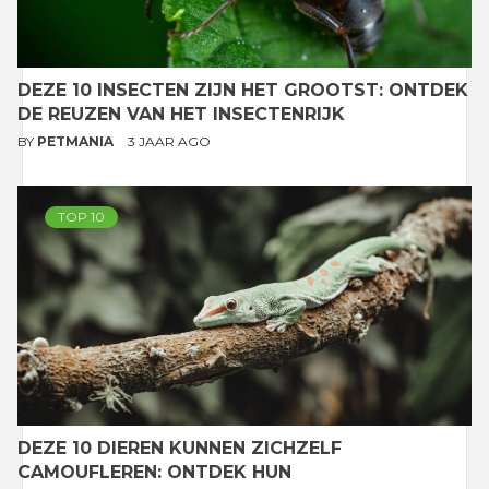
DEZE 10 INSECTEN ZIJN HET GROOTST: ONTDEK
DE REUZEN VAN HET INSECTENRIJK
BY
PETMANIA
3 JAAR AGO
TOP 10
DEZE 10 DIEREN KUNNEN ZICHZELF
CAMOUFLEREN: ONTDEK HUN