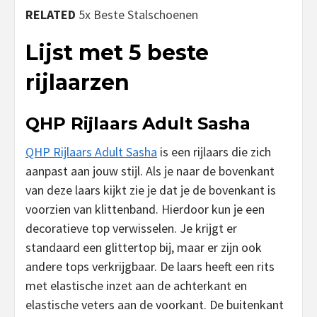
RELATED
5x Beste Stalschoenen
Lijst met 5 beste
rijlaarzen
QHP Rijlaars Adult Sasha
QHP Rijlaars Adult Sasha
is een rijlaars die zich
aanpast aan jouw stijl. Als je naar de bovenkant
van deze laars kijkt zie je dat je de bovenkant is
voorzien van klittenband. Hierdoor kun je een
decoratieve top verwisselen. Je krijgt er
standaard een glittertop bij, maar er zijn ook
andere tops verkrijgbaar. De laars heeft een rits
met elastische inzet aan de achterkant en
elastische veters aan de voorkant. De buitenkant