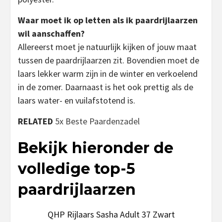
Waar moet ik op letten als ik paardrijlaarzen
wil aanschaffen?
Allereerst moet je natuurlijk kijken of jouw maat
tussen de paardrijlaarzen zit. Bovendien moet de
laars lekker warm zijn in de winter en verkoelend
in de zomer. Daarnaast is het ook prettig als de
laars water- en vuilafstotend is.
RELATED
5x Beste Paardenzadel
Bekijk hieronder de
volledige top-5
paardrijlaarzen
QHP Rijlaars Sasha Adult 37 Zwart