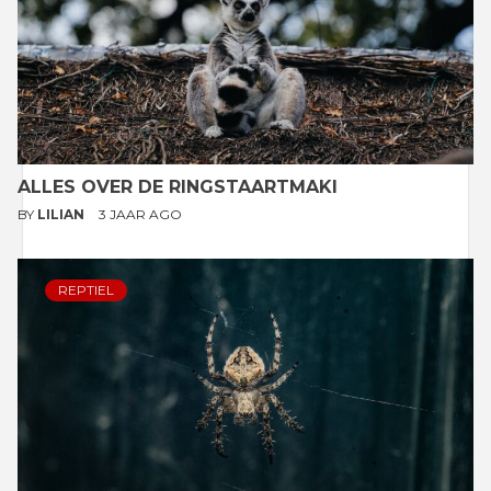
ALLES OVER DE RINGSTAARTMAKI
BY
LILIAN
3 JAAR AGO
REPTIEL