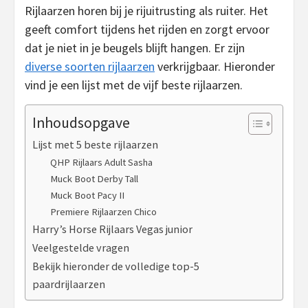
Rijlaarzen horen bij je rijuitrusting als ruiter. Het
geeft comfort tijdens het rijden en zorgt ervoor
dat je niet in je beugels blijft hangen. Er zijn
diverse soorten rijlaarzen
verkrijgbaar. Hieronder
vind je een lijst met de vijf beste rijlaarzen.
Inhoudsopgave
Lijst met 5 beste rijlaarzen
QHP Rijlaars Adult Sasha
Muck Boot Derby Tall
Muck Boot Pacy II
Premiere Rijlaarzen Chico
Harry’s Horse Rijlaars Vegas junior
Veelgestelde vragen
Bekijk hieronder de volledige top-5
paardrijlaarzen