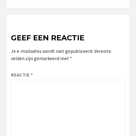
GEEF EEN REACTIE
Je e-mailadres wordt niet gepubliceerd.
Vereiste
velden zijn gemarkeerd met
*
REACTIE
*