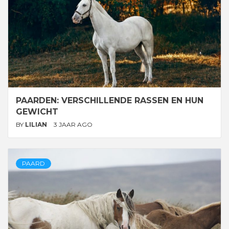
PAARDEN: VERSCHILLENDE RASSEN EN HUN
GEWICHT
BY
LILIAN
3 JAAR AGO
PAARD