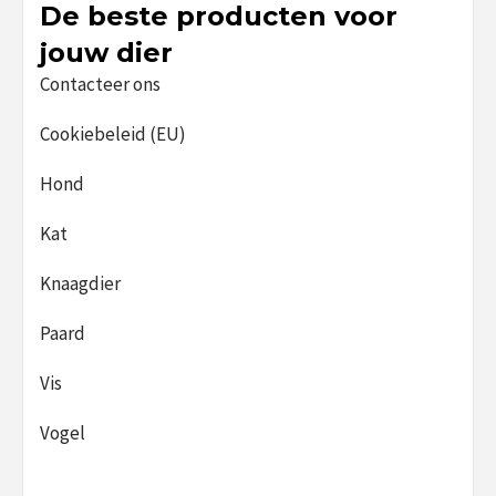
De beste producten voor
jouw dier
Contacteer ons
Cookiebeleid (EU)
Hond
Kat
Knaagdier
Paard
Vis
Vogel