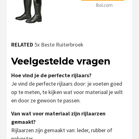
Bol.com
RELATED
5x Beste Ruiterbroek
Veelgestelde vragen
Hoe vind je de perfecte rijlaars?
Je vind de perfecte rijlaars door: je voeten goed
op te meten, te kijken wat voor materiaal je wilt
en door ze gewoon te passen.
Van wat voor materiaal zijn rijlaarzen
gemaakt?
Rijlaarzen zijn gemaakt van: leder, rubber of
polyester.