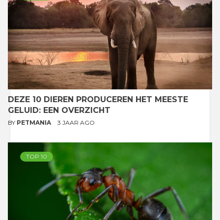
DEZE 10 DIEREN PRODUCEREN HET MEESTE
GELUID: EEN OVERZICHT
BY
PETMANIA
3 JAAR AGO
TOP 10