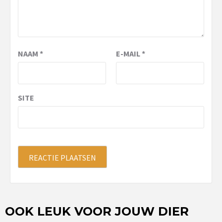
NAAM
*
E-MAIL
*
SITE
OOK LEUK VOOR JOUW DIER