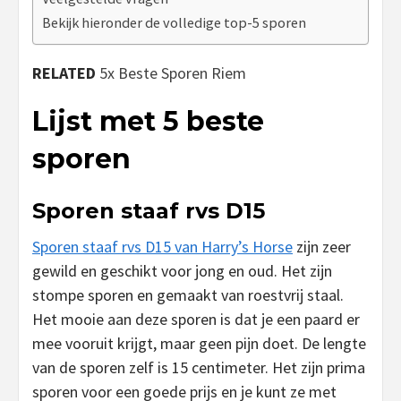
Bekijk hieronder de volledige top-5 sporen
RELATED
5x Beste Sporen Riem
Lijst met 5 beste
sporen
Sporen staaf rvs D15
Sporen staaf rvs D15 van Harry’s Horse
zijn zeer
gewild en geschikt voor jong en oud. Het zijn
stompe sporen en gemaakt van roestvrij staal.
Het mooie aan deze sporen is dat je een paard er
mee vooruit krijgt, maar geen pijn doet. De lengte
van de sporen zelf is 15 centimeter. Het zijn prima
sporen voor een goede prijs en je kunt ze met