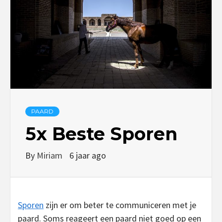
PAARD
5x Beste Sporen
By
Miriam
6 jaar ago
Sporen
zijn er om beter te communiceren met je
paard. Soms reageert een paard niet goed op een