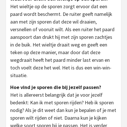
Het wieltje op de sporen zorgt ervoor dat een
paard wordt beschermt. De ruiter geeft namelijk
aan met zijn sporen dat deze wil draaien,
versnellen of vooruit wilt. Als een ruiter het paard
aanspoort dan drukt hij met zijn sporen zachtjes
in de buik. Het wieltje draait weg en geeft een
teken op deze manier, maar door dat deze
wegdraait heeft het paard minder last ervan en
toch voelt deze het wel. Het is dus een win-win-
situatie.
Hoe vind je sporen die bij jezelf passen?
Het is allereerst belangrijk dat je voor jezelf
bedenkt: Kan ik met sporen rijden? Heb ik sporen
nodig? Als je dit weet dan kun je bepalen of je met
sporen wilt rijden of niet. Daarna kun je kijken
welke soort sporen bij je passen. Het is verder