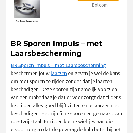
Bol.com
BR Sporen Impuls – met
Laarsbescherming
BR Sporen Impuls – met Laarsbescherming
beschermen jouw
laarzen
en geven je wel de kans
om met sporen te rijden zonder dat je laarzen
beschadigen. Deze sporen zijn namelijk voorzien
van een rubberlaagje dat er voor zorgt dat tijdens
het rijden alles goed blijft zitten en je laarzen niet
beschadigen. Het zijn fijne sporen en gemaakt van
roestvrij staal. Er zitten kleine wieltjes aan die
ervoor zorgen dat de gevraagde hulp beter bij het