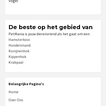
Vogel
De beste op het gebied van
PetMania is jouw dierenvriend als het gaat om een:
Hamsterkooi
Hondenmand
Konijnenhok
Kippenhok
Krabpaal
Belangrijke Pagina's
Home
Over Ons