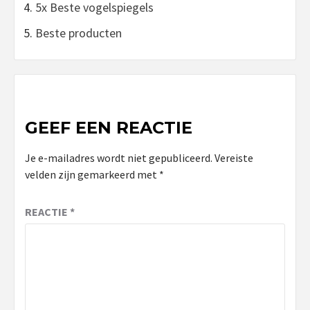
5x Beste vogelspiegels
Beste producten
GEEF EEN REACTIE
Je e-mailadres wordt niet gepubliceerd.
Vereiste
velden zijn gemarkeerd met
*
REACTIE
*