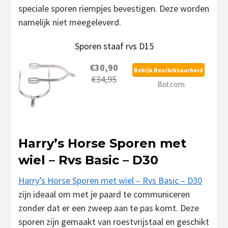
speciale sporen riempjes bevestigen. Deze worden
namelijk niet meegeleverd.
Sporen staaf rvs D15
€30,90
Bekijk Beschikbaarheid
€34,95
Bol.com
Harry’s Horse Sporen met
wiel – Rvs Basic – D30
Harry’s Horse Sporen met wiel – Rvs Basic – D30
zijn ideaal om met je paard te communiceren
zonder dat er een zweep aan te pas komt. Deze
sporen zijn gemaakt van roestvrijstaal en geschikt