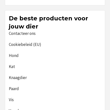
De beste producten voor
jouw dier
Contacteer ons
Cookiebeleid (EU)
Hond
Kat
Knaagdier
Paard
Vis