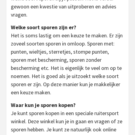
gewoon een kwestie van uitproberen en advies
vragen.
Welke soort sporen zijn er?
Het is soms lastig om een keuze te maken. Er zijn
zoveel soorten sporen in omloop. Sporen met:
punten, wieltjes, sterretjes, stompe punten,
sporen met bescherming, sporen zonder
bescherming etc. Het is eigenlijk te veel om op te
noemen. Het is goed als je uitzoekt welke soort
sporen er zijn. Op deze manier kun je makkelijker
een keuze maken.
Waar kun je sporen kopen?
Je kunt sporen kopen in een speciale ruitersport
winkel. Deze winkel kun je in gaan en vragen of ze
sporen hebben. Je kunt ze natuurlijk ook online