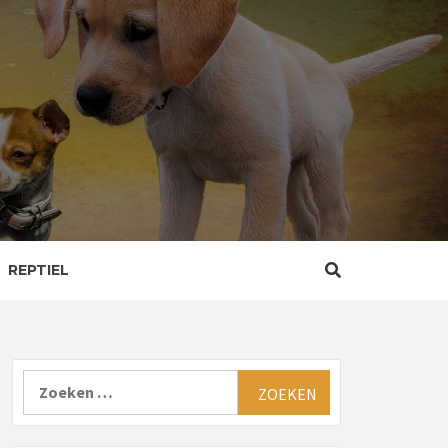
REPTIEL
Zoeken
naar: