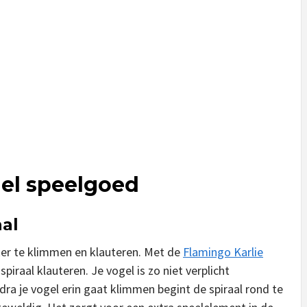
gel speelgoed
aal
kker te klimmen en klauteren. Met de
Flamingo Karlie
 spiraal klauteren. Je vogel is zo niet verplicht
ra je vogel erin gaat klimmen begint de spiraal rond te