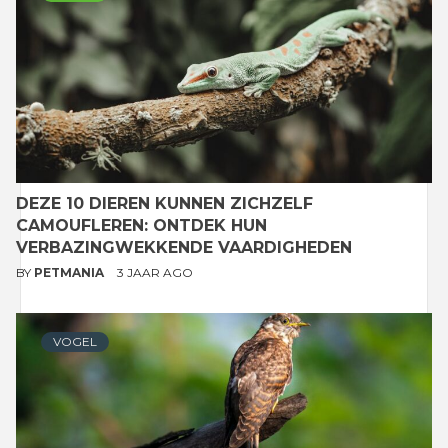
DEZE 10 DIEREN KUNNEN ZICHZELF
CAMOUFLEREN: ONTDEK HUN
VERBAZINGWEKKENDE VAARDIGHEDEN
BY
PETMANIA
3 JAAR AGO
VOGEL