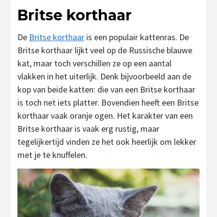
Britse korthaar
De
Britse korthaar
is een populair kattenras. De
Britse korthaar lijkt veel op de Russische blauwe
kat, maar toch verschillen ze op een aantal
vlakken in het uiterlijk. Denk bijvoorbeeld aan de
kop van beide katten: die van een Britse korthaar
is toch net iets platter. Bovendien heeft een Britse
korthaar vaak oranje ogen. Het karakter van een
Britse korthaar is vaak erg rustig, maar
tegelijkertijd vinden ze het ook heerlijk om lekker
met je te knuffelen.