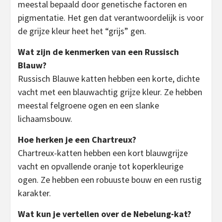
meestal bepaald door genetische factoren en
pigmentatie. Het gen dat verantwoordelijk is voor
de grijze kleur heet het “grijs” gen.
Wat zijn de kenmerken van een Russisch
Blauw?
Russisch Blauwe katten hebben een korte, dichte
vacht met een blauwachtig grijze kleur. Ze hebben
meestal felgroene ogen en een slanke
lichaamsbouw.
Hoe herken je een Chartreux?
Chartreux-katten hebben een kort blauwgrijze
vacht en opvallende oranje tot koperkleurige
ogen. Ze hebben een robuuste bouw en een rustig
karakter.
Wat kun je vertellen over de Nebelung-kat?