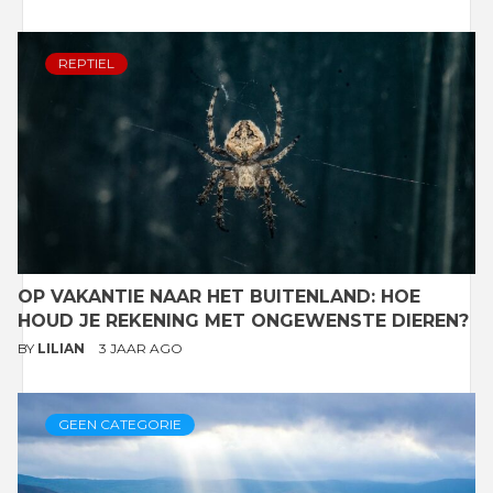
REPTIEL
OP VAKANTIE NAAR HET BUITENLAND: HOE
HOUD JE REKENING MET ONGEWENSTE DIEREN?
BY
LILIAN
3 JAAR AGO
GEEN CATEGORIE