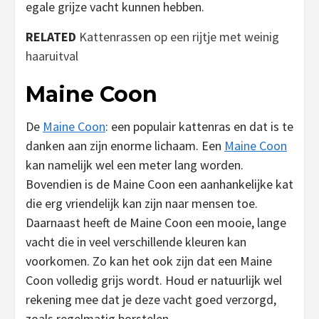
egale grijze vacht kunnen hebben.
RELATED
Kattenrassen op een rijtje met weinig
haaruitval
Maine Coon
De
Maine Coon
: een populair kattenras en dat is te
danken aan zijn enorme lichaam. Een
Maine Coon
kan namelijk wel een meter lang worden.
Bovendien is de Maine Coon een aanhankelijke kat
die erg vriendelijk kan zijn naar mensen toe.
Daarnaast heeft de Maine Coon een mooie, lange
vacht die in veel verschillende kleuren kan
voorkomen. Zo kan het ook zijn dat een Maine
Coon volledig grijs wordt. Houd er natuurlijk wel
rekening mee dat je deze vacht goed verzorgd,
zoals regelmatig borstelen.