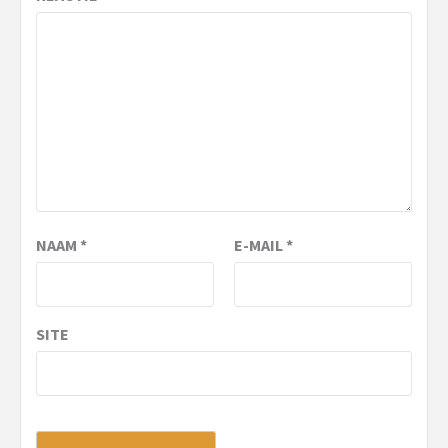
NAAM
*
E-MAIL
*
SITE