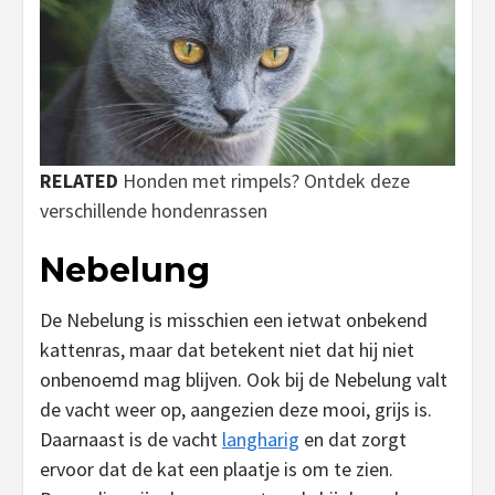
RELATED
Honden met rimpels? Ontdek deze
verschillende hondenrassen
Nebelung
De Nebelung is misschien een ietwat onbekend
kattenras, maar dat betekent niet dat hij niet
onbenoemd mag blijven. Ook bij de Nebelung valt
de vacht weer op, aangezien deze mooi, grijs is.
Daarnaast is de vacht
langharig
en dat zorgt
ervoor dat de kat een plaatje is om te zien.