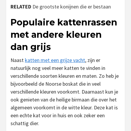
RELATED
De grootste konijnen die er bestaan
Populaire kattenrassen
met andere kleuren
dan grijs
Naast
katten met een grijze vacht
, zijn er
natuurlijk nog veel meer katten te vinden in
verschillende soorten kleuren en maten. Zo heb je
bijvoorbeeld de Noorse boskat die in veel
verschillende kleuren voorkomt. Daarnaast kun je
ook genieten van de heilige birmaan die over het
algemeen voorkomt in de witte kleur. Deze kat is
een echte kat voor in huis en ook zeker een
schattig dier.