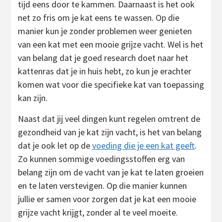
tijd eens door te kammen. Daarnaast is het ook
net zo fris om je kat eens te wassen. Op die
manier kun je zonder problemen weer genieten
van een kat met een mooie grijze vacht. Wel is het
van belang dat je goed research doet naar het
kattenras dat je in huis hebt, zo kun je erachter
komen wat voor die specifieke kat van toepassing
kan zijn.
Naast dat jij veel dingen kunt regelen omtrent de
gezondheid van je kat zijn vacht, is het van belang
dat je ook let op de
voeding die je een kat geeft
.
Zo kunnen sommige voedingsstoffen erg van
belang zijn om de vacht van je kat te laten groeien
en te laten verstevigen. Op die manier kunnen
jullie er samen voor zorgen dat je kat een mooie
grijze vacht krijgt, zonder al te veel moeite.