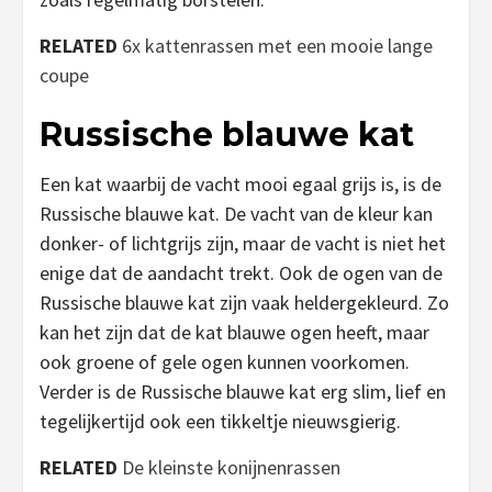
RELATED
6x kattenrassen met een mooie lange
coupe
Russische blauwe kat
Een kat waarbij de vacht mooi egaal grijs is, is de
Russische blauwe kat. De vacht van de kleur kan
donker- of lichtgrijs zijn, maar de vacht is niet het
enige dat de aandacht trekt. Ook de ogen van de
Russische blauwe kat zijn vaak heldergekleurd. Zo
kan het zijn dat de kat blauwe ogen heeft, maar
ook groene of gele ogen kunnen voorkomen.
Verder is de Russische blauwe kat erg slim, lief en
tegelijkertijd ook een tikkeltje nieuwsgierig.
RELATED
De kleinste konijnenrassen