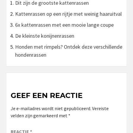
Dit zijn de grootste kattenrassen
Kattenrassen op een rijtje met weinig haaruitval
6x kattenrassen met een mooie lange coupe
De kleinste konijnenrassen
Honden met rimpels? Ontdek deze verschillende
hondenrassen
GEEF EEN REACTIE
Je e-mailadres wordt niet gepubliceerd.
Vereiste
velden zijn gemarkeerd met
*
REACTIE
*