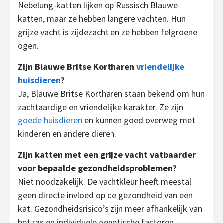
Nebelung-katten lijken op Russisch Blauwe
katten, maar ze hebben langere vachten. Hun
grijze vacht is zijdezacht en ze hebben felgroene
ogen.
Zijn Blauwe Britse Kortharen
vriendelijke
huisdieren
?
Ja, Blauwe Britse Kortharen staan ​​bekend om hun
zachtaardige en vriendelijke karakter. Ze zijn
goede huisdieren
en kunnen goed overweg met
kinderen en andere dieren.
Zijn katten met een grijze vacht vatbaarder
voor bepaalde gezondheidsproblemen?
Niet noodzakelijk. De vachtkleur heeft meestal
geen directe invloed op de gezondheid van een
kat. Gezondheidsrisico’s zijn meer afhankelijk van
het ras en individuele genetische factoren.