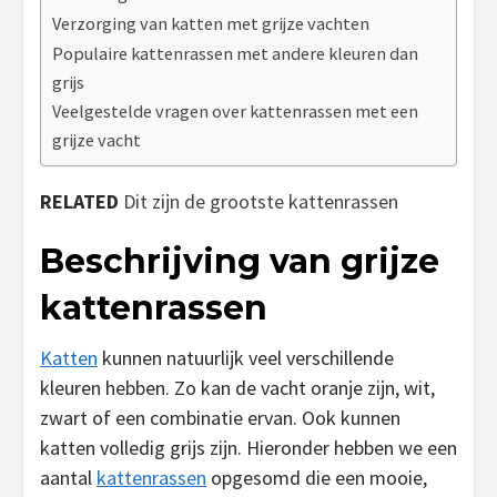
Verzorging van katten met grijze vachten
Populaire kattenrassen met andere kleuren dan
grijs
Veelgestelde vragen over kattenrassen met een
grijze vacht
RELATED
Dit zijn de grootste kattenrassen
Beschrijving van grijze
kattenrassen
Katten
kunnen natuurlijk veel verschillende
kleuren hebben. Zo kan de vacht oranje zijn, wit,
zwart of een combinatie ervan. Ook kunnen
katten volledig grijs zijn. Hieronder hebben we een
aantal
kattenrassen
opgesomd die een mooie,