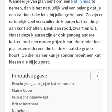
Wanneer je van plan bent om een
kat in huis
te
nemen, dan is het natuurlijk wel van belang dat je
een kat kiest die leuk bij jullie gezin past. Zo zijn er
natuurlijk veel verschillende kleuren katten die je
aan kunt schaffen. Denk aan rood, zwart en wit.
Naast deze kleuren zijn er ook genoeg andere
katten met een mooie grijze kleur. Hieronder lees
je alles en iedereen die bij deze laatste groep
hoort. Op die manier kun je zonder moeit een kat
kiezen die bij jou past.
Inhoudsopgave
Beschrijving van grijze kattenrassen
Maine Coon
Russische blauwe kat
Britse korthaar
Nebelung