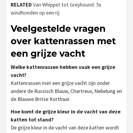
RELATED
Van Whippet tot Greyhound: 5x
windhonden op een rij
Veelgestelde vragen
over kattenrassen met
een grijze vacht
Welke kattenrassen hebben vaak een grijze
vacht?
Kattenrassen met een grijze vacht zijn onder
andere de Russisch Blauw, Chartreux, Nebelung en
de Blauwe Britse Korthaar.
Hoe komt de grijze kleur in de vacht van deze
katten tot stand?
De grijze kleur in de vacht van deze katten wordt