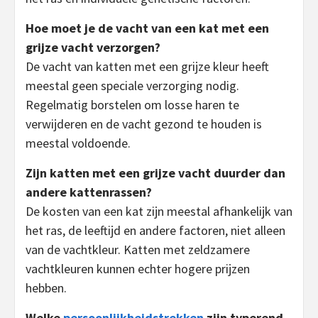
Hoe moet je de vacht van een kat met een
grijze vacht verzorgen?
De vacht van katten met een grijze kleur heeft
meestal geen speciale verzorging nodig.
Regelmatig borstelen om losse haren te
verwijderen en de vacht gezond te houden is
meestal voldoende.
Zijn katten met een grijze vacht duurder dan
andere kattenrassen?
De kosten van een kat zijn meestal afhankelijk van
het ras, de leeftijd en andere factoren, niet alleen
van de vachtkleur. Katten met zeldzamere
vachtkleuren kunnen echter hogere prijzen
hebben.
Welke
persoonlijkheidstrekken
zijn typerend