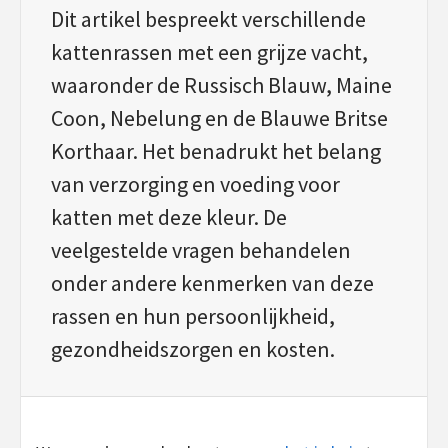
Dit artikel bespreekt verschillende
kattenrassen met een grijze vacht,
waaronder de Russisch Blauw, Maine
Coon, Nebelung en de Blauwe Britse
Korthaar. Het benadrukt het belang
van verzorging en voeding voor
katten met deze kleur. De
veelgestelde vragen behandelen
onder andere kenmerken van deze
rassen en hun persoonlijkheid,
gezondheidszorgen en kosten.