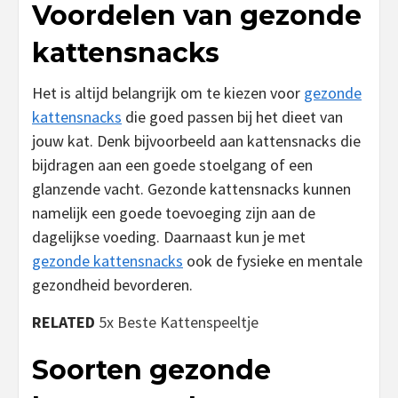
Voordelen van gezonde
kattensnacks
Het is altijd belangrijk om te kiezen voor
gezonde
kattensnacks
die goed passen bij het dieet van
jouw kat. Denk bijvoorbeeld aan kattensnacks die
bijdragen aan een goede stoelgang of een
glanzende vacht. Gezonde kattensnacks kunnen
namelijk een goede toevoeging zijn aan de
dagelijkse voeding. Daarnaast kun je met
gezonde kattensnacks
ook de fysieke en mentale
gezondheid bevorderen.
RELATED
5x Beste Kattenspeeltje
Soorten gezonde