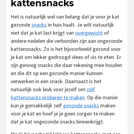
kattensnacks
Het is natuurlijk wel van belang dat je voor je kat
gezonde
snacks
in huis haalt. Je wilt natuurlijk
niet dat je kat last krijgt van
overgewicht
of
andere nadelen die verbonden zijn aan ongezonde
kattensnacks. Zo is het bijvoorbeeld gezond voor
je kat om lekker gedroogd vlees of vis te eten. Er
zijn genoeg snacks die daar rekening mee houden
en die dit op een gezonde manier kunnen
verwerken in een snack. Daarnaast is het
natuurlijk ook leuk voor jezelf om
zelf
kattensnacks proberen te maken
. Op die manier
kun je gemakkelijk zelf
gezonde snacks
maken
voor je kat en hoef je je geen zorgen te maken
dat je kat ongezonde snacks binnenkrijgt.