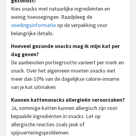
gezondst?
Kies snacks met natuurlijke ingrediënten en
weinig toevoegingen. Raadpleeg de
voedingsinformatie
op de verpakking voor
belangrijke details.
Hoeveel gezonde snacks mag ik mijn kat per
dag geven?
De aanbevolen portiegrootte varieert per merk en
snack. Over het algemeen moeten snacks niet
meer dan 10% van de dagelijkse calorie-inname
van je kat uitmaken.
Kunnen kattensnacks allergieën veroorzaken?
Ja, sommige katten kunnen allergisch zijn voor
bepaalde ingrediënten in snacks. Let op
allergische reacties zoals jeuk of
spijsverteringsproblemen.