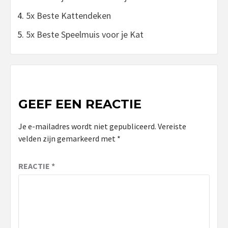
5x Beste Kattendeken
5x Beste Speelmuis voor je Kat
GEEF EEN REACTIE
Je e-mailadres wordt niet gepubliceerd.
Vereiste
velden zijn gemarkeerd met
*
REACTIE
*