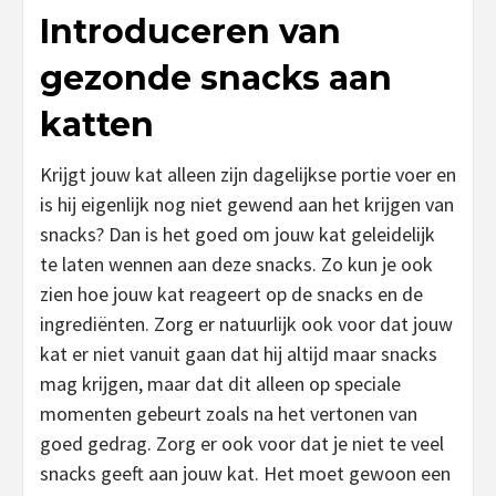
Introduceren van
gezonde snacks aan
katten
Krijgt jouw kat alleen zijn dagelijkse portie voer en
is hij eigenlijk nog niet gewend aan het krijgen van
snacks? Dan is het goed om jouw kat geleidelijk
te laten wennen aan deze snacks. Zo kun je ook
zien hoe jouw kat reageert op de snacks en de
ingrediënten. Zorg er natuurlijk ook voor dat jouw
kat er niet vanuit gaan dat hij altijd maar snacks
mag krijgen, maar dat dit alleen op speciale
momenten gebeurt zoals na het vertonen van
goed gedrag. Zorg er ook voor dat je niet te veel
snacks geeft aan jouw kat. Het moet gewoon een