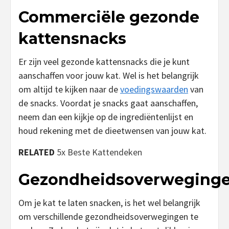
Commerciële gezonde
kattensnacks
Er zijn veel gezonde kattensnacks die je kunt
aanschaffen voor jouw kat. Wel is het belangrijk
om altijd te kijken naar de
voedingswaarden
van
de snacks. Voordat je snacks gaat aanschaffen,
neem dan een kijkje op de ingrediëntenlijst en
houd rekening met de dieetwensen van jouw kat.
RELATED
5x Beste Kattendeken
Gezondheidsoverweging
Om je kat te laten snacken, is het wel belangrijk
om verschillende gezondheidsoverwegingen te