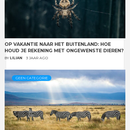
OP VAKANTIE NAAR HET BUITENLAND: HOE
HOUD JE REKENING MET ONGEWENSTE DIEREN?
BY
LILIAN
3 JAAR AGO
GEEN CATEGORIE