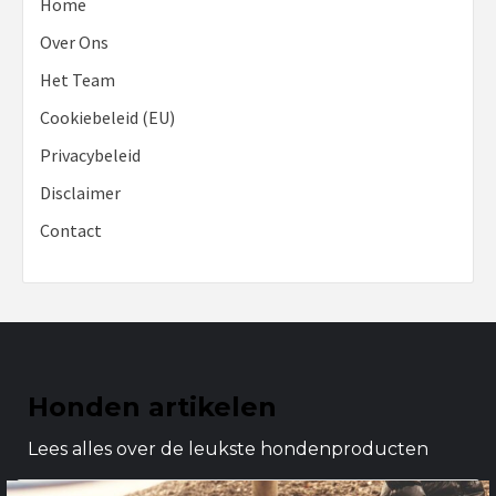
Home
Over Ons
Het Team
Cookiebeleid (EU)
Privacybeleid
Disclaimer
Contact
Honden artikelen
Lees alles over de leukste hondenproducten