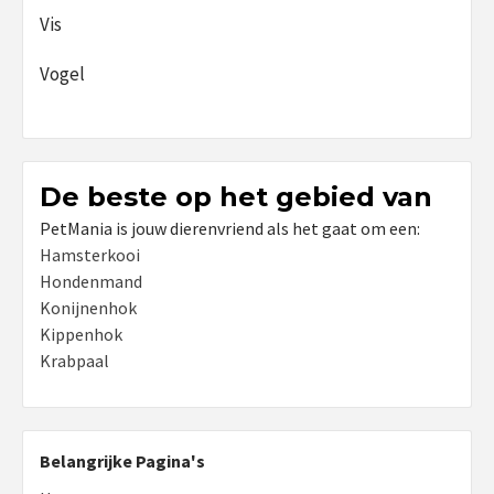
Vis
Vogel
De beste op het gebied van
PetMania is jouw dierenvriend als het gaat om een:
Hamsterkooi
Hondenmand
Konijnenhok
Kippenhok
Krabpaal
Belangrijke Pagina's