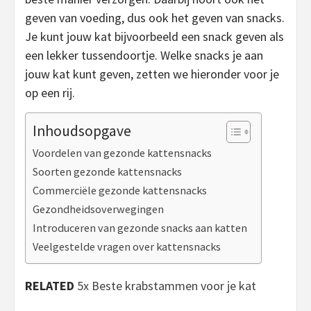
geven van voeding, dus ook het geven van snacks.
Je kunt jouw kat bijvoorbeeld een snack geven als
een lekker tussendoortje. Welke snacks je aan
jouw kat kunt geven, zetten we hieronder voor je
op een rij.
Inhoudsopgave
Voordelen van gezonde kattensnacks
Soorten gezonde kattensnacks
Commerciële gezonde kattensnacks
Gezondheidsoverwegingen
Introduceren van gezonde snacks aan katten
Veelgestelde vragen over kattensnacks
RELATED
5x Beste krabstammen voor je kat