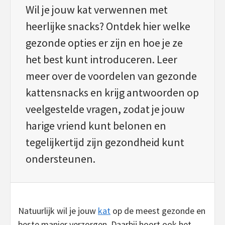
Wil je jouw kat verwennen met
heerlijke snacks? Ontdek hier welke
gezonde opties er zijn en hoe je ze
het best kunt introduceren. Leer
meer over de voordelen van gezonde
kattensnacks en krijg antwoorden op
veelgestelde vragen, zodat je jouw
harige vriend kunt belonen en
tegelijkertijd zijn gezondheid kunt
ondersteunen.
Natuurlijk wil je jouw
kat
op de meest gezonde en
beste manier verzorgen. Daarbij hoort ook het