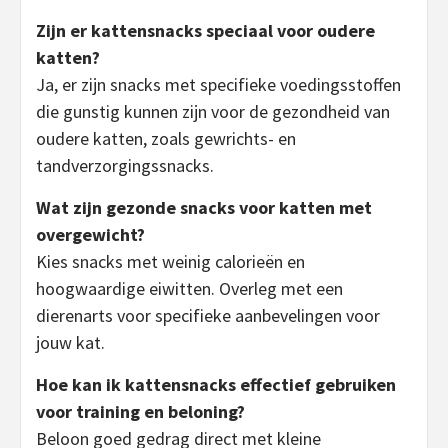
Zijn er kattensnacks speciaal voor oudere
katten?
Ja, er zijn snacks met specifieke voedingsstoffen
die gunstig kunnen zijn voor de gezondheid van
oudere katten, zoals gewrichts- en
tandverzorgingssnacks.
Wat zijn gezonde snacks voor katten met
overgewicht?
Kies snacks met weinig calorieën en
hoogwaardige eiwitten. Overleg met een
dierenarts voor specifieke aanbevelingen voor
jouw kat.
Hoe kan ik kattensnacks effectief gebruiken
voor training en beloning?
Beloon goed gedrag direct met kleine