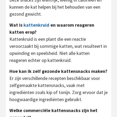
kunnen de kat helpen bij het behouden van een
gezond gewicht.
Wat is
kattenkruid
en waarom reageren
katten erop?
Kattenkruid is een plant die een reactie
veroorzaakt bij sommige katten, wat resulteert in
opwinding en speelsheid. Niet alle katten
reageren echter op kattenkruid.
Hoe kan ik zelf gezonde kattensnacks maken?
Er zijn verschillende recepten beschikbaar voor
zelfgemaakte kattensnacks, vaak met
ingrediënten zoals kip of tonijn. Zorg ervoor dat je
hoogwaardige ingrediënten gebruikt.
Welke commerciële kattensnacks zijn het