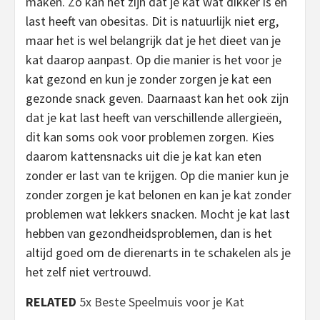
maken. Zo kan het zijn dat je kat wat dikker is en
last heeft van obesitas. Dit is natuurlijk niet erg,
maar het is wel belangrijk dat je het dieet van je
kat daarop aanpast. Op die manier is het voor je
kat gezond en kun je zonder zorgen je kat een
gezonde snack geven. Daarnaast kan het ook zijn
dat je kat last heeft van verschillende allergieën,
dit kan soms ook voor problemen zorgen. Kies
daarom kattensnacks uit die je kat kan eten
zonder er last van te krijgen. Op die manier kun je
zonder zorgen je kat belonen en kan je kat zonder
problemen wat lekkers snacken. Mocht je kat last
hebben van gezondheidsproblemen, dan is het
altijd goed om de dierenarts in te schakelen als je
het zelf niet vertrouwd.
RELATED
5x Beste Speelmuis voor je Kat