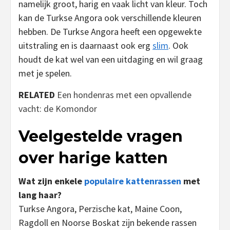
namelijk groot, harig en vaak licht van kleur. Toch
kan de Turkse Angora ook verschillende kleuren
hebben. De Turkse Angora heeft een opgewekte
uitstraling en is daarnaast ook erg
slim
. Ook
houdt de kat wel van een uitdaging en wil graag
met je spelen.
RELATED
Een hondenras met een opvallende
vacht: de Komondor
Veelgestelde vragen
over harige katten
Wat zijn enkele
populaire kattenrassen
met
lang haar?
Turkse Angora, Perzische kat, Maine Coon,
Ragdoll en Noorse Boskat zijn bekende rassen