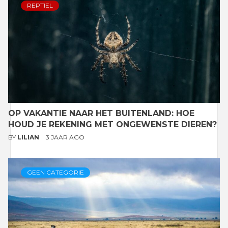
REPTIEL
OP VAKANTIE NAAR HET BUITENLAND: HOE
HOUD JE REKENING MET ONGEWENSTE DIEREN?
BY
LILIAN
3 JAAR AGO
GEEN CATEGORIE