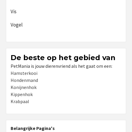
Vis
Vogel
De beste op het gebied van
PetMania is jouw dierenvriend als het gaat om een:
Hamsterkooi
Hondenmand
Konijnenhok
Kippenhok
Krabpaal
Belangrijke Pagina's