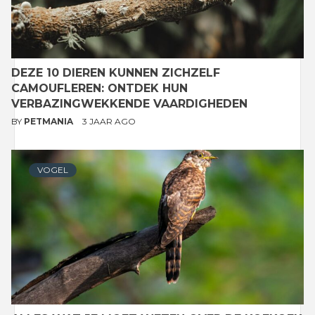
DEZE 10 DIEREN KUNNEN ZICHZELF
CAMOUFLEREN: ONTDEK HUN
VERBAZINGWEKKENDE VAARDIGHEDEN
BY
PETMANIA
3 JAAR AGO
VOGEL