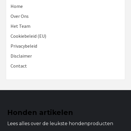
Home
Over Ons
Het Team
Cookiebeleid (EU)
Privacybeleid
Disclaimer
Contact
Honden artikelen
Lees alles over de leukste hondenproducten