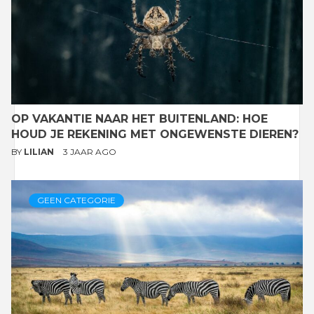
OP VAKANTIE NAAR HET BUITENLAND: HOE
HOUD JE REKENING MET ONGEWENSTE DIEREN?
BY
LILIAN
3 JAAR AGO
GEEN CATEGORIE