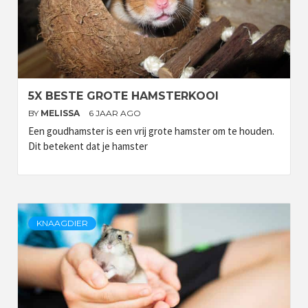
5X BESTE GROTE HAMSTERKOOI
BY
MELISSA
6 JAAR AGO
Een goudhamster is een vrij grote hamster om te houden.
Dit betekent dat je hamster
KNAAGDIER