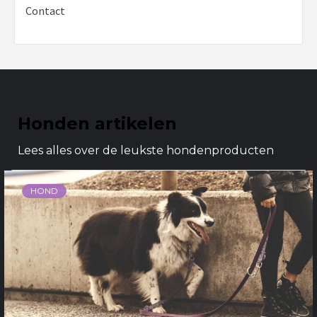
Contact
Honden artikelen
Lees alles over de leukste hondenproducten
HOND