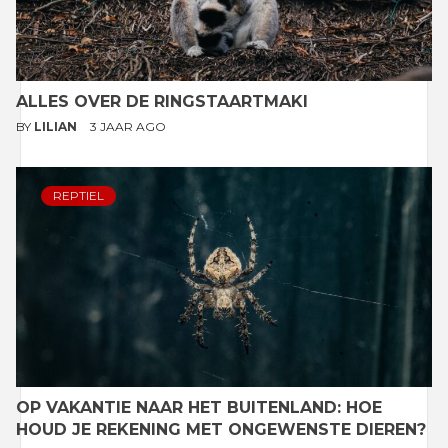
ALLES OVER DE RINGSTAARTMAKI
BY
LILIAN
3 JAAR AGO
REPTIEL
OP VAKANTIE NAAR HET BUITENLAND: HOE
HOUD JE REKENING MET ONGEWENSTE DIEREN?