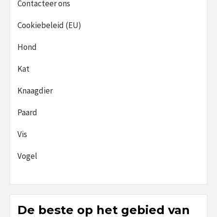
Contacteer ons
Cookiebeleid (EU)
Hond
Kat
Knaagdier
Paard
Vis
Vogel
De beste op het gebied van