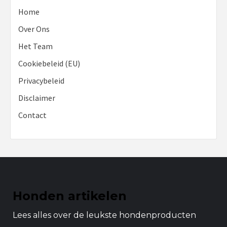
Home
Over Ons
Het Team
Cookiebeleid (EU)
Privacybeleid
Disclaimer
Contact
Honden artikelen
Lees alles over de leukste hondenproducten