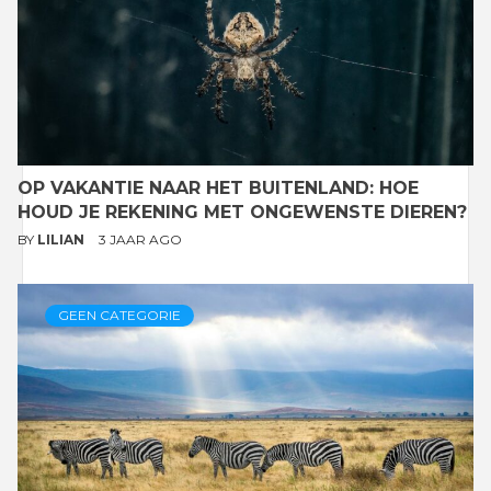
OP VAKANTIE NAAR HET BUITENLAND: HOE
HOUD JE REKENING MET ONGEWENSTE DIEREN?
BY
LILIAN
3 JAAR AGO
GEEN CATEGORIE