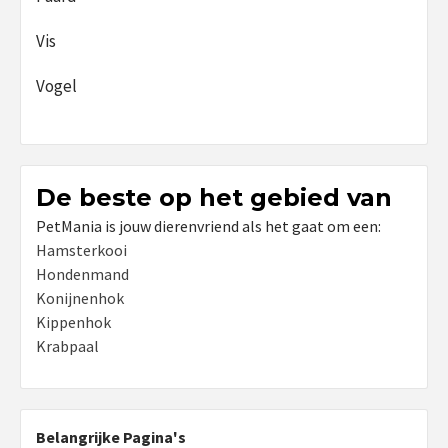
Vis
Vogel
De beste op het gebied van
PetMania is jouw dierenvriend als het gaat om een:
Hamsterkooi
Hondenmand
Konijnenhok
Kippenhok
Krabpaal
Belangrijke Pagina's