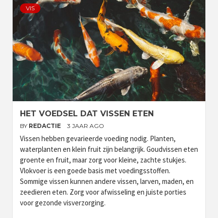
VIS
HET VOEDSEL DAT VISSEN ETEN
BY
REDACTIE
3 JAAR AGO
Vissen hebben gevarieerde voeding nodig. Planten,
waterplanten en klein fruit zijn belangrijk. Goudvissen eten
groente en fruit, maar zorg voor kleine, zachte stukjes.
Vlokvoer is een goede basis met voedingsstoffen.
Sommige vissen kunnen andere vissen, larven, maden, en
zeedieren eten. Zorg voor afwisseling en juiste porties
voor gezonde visverzorging.