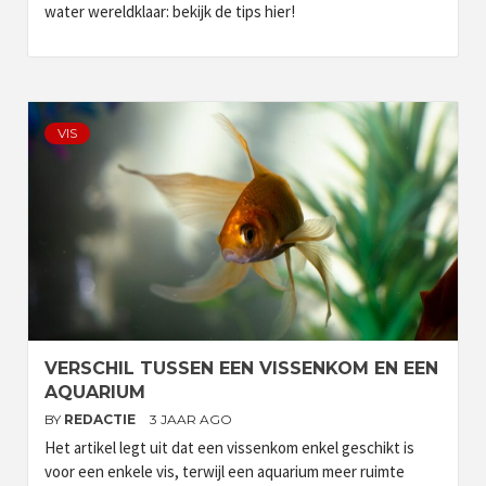
water wereldklaar: bekijk de tips hier!
VIS
VERSCHIL TUSSEN EEN VISSENKOM EN EEN
AQUARIUM
BY
REDACTIE
3 JAAR AGO
Het artikel legt uit dat een vissenkom enkel geschikt is
voor een enkele vis, terwijl een aquarium meer ruimte