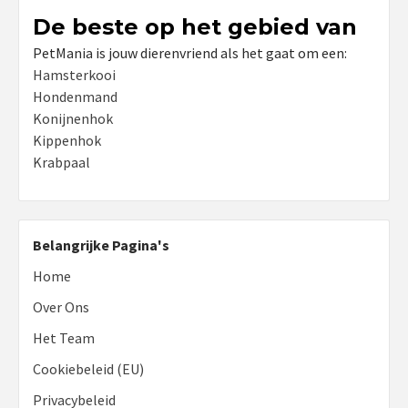
De beste op het gebied van
PetMania is jouw dierenvriend als het gaat om een:
Hamsterkooi
Hondenmand
Konijnenhok
Kippenhok
Krabpaal
Belangrijke Pagina's
Home
Over Ons
Het Team
Cookiebeleid (EU)
Privacybeleid