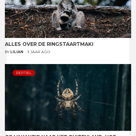
ALLES OVER DE RINGSTAARTMAKI
BY
LILIAN
3 JAAR AGO
REPTIEL