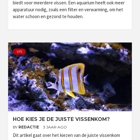
biedt voor meerdere vissen. Een aquarium heeft ook meer
apparatuur nodig, zoals een filter en verwarming, om het
water schoon en gezond te houden.
VIS
HOE KIES JE DE JUISTE VISSENKOM?
BY
REDACTIE
3 JAAR AGO
Dit artikel gaat over het kiezen van de juiste vissenkom