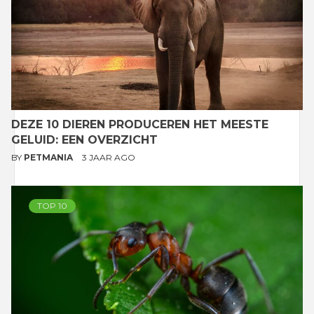
DEZE 10 DIEREN PRODUCEREN HET MEESTE
GELUID: EEN OVERZICHT
BY
PETMANIA
3 JAAR AGO
TOP 10