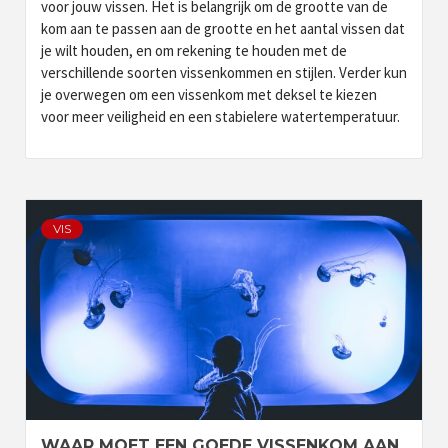
voor jouw vissen. Het is belangrijk om de grootte van de
kom aan te passen aan de grootte en het aantal vissen dat
je wilt houden, en om rekening te houden met de
verschillende soorten vissenkommen en stijlen. Verder kun
je overwegen om een vissenkom met deksel te kiezen
voor meer veiligheid en een stabielere watertemperatuur.
VIS
WAAR MOET EEN GOEDE VISSENKOM AAN