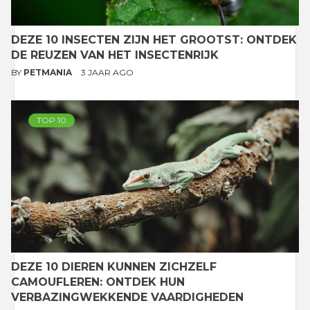
DEZE 10 INSECTEN ZIJN HET GROOTST: ONTDEK
DE REUZEN VAN HET INSECTENRIJK
BY
PETMANIA
3 JAAR AGO
TOP 10
DEZE 10 DIEREN KUNNEN ZICHZELF
CAMOUFLEREN: ONTDEK HUN
VERBAZINGWEKKENDE VAARDIGHEDEN