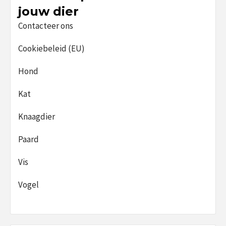
jouw dier
Contacteer ons
Cookiebeleid (EU)
Hond
Kat
Knaagdier
Paard
Vis
Vogel