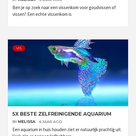
Ben je op zoek naar een vissenkom voor goudvissen of
vissen? Een echte vissenkom is
VIS
5X BESTE ZELFREINIGENDE AQUARIUM
BY
MELISSA
6 JAAR AGO
Een aquarium in huis houden ziet er natuurlijk prachtig uit.