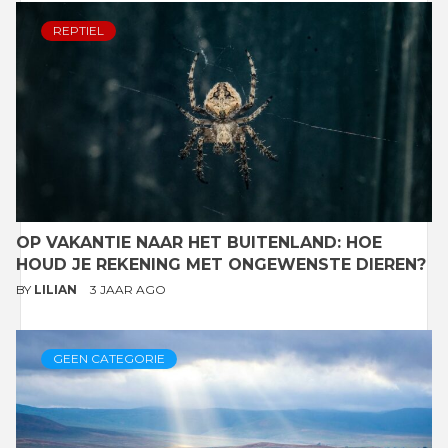
REPTIEL
OP VAKANTIE NAAR HET BUITENLAND: HOE
HOUD JE REKENING MET ONGEWENSTE DIEREN?
BY
LILIAN
3 JAAR AGO
GEEN CATEGORIE