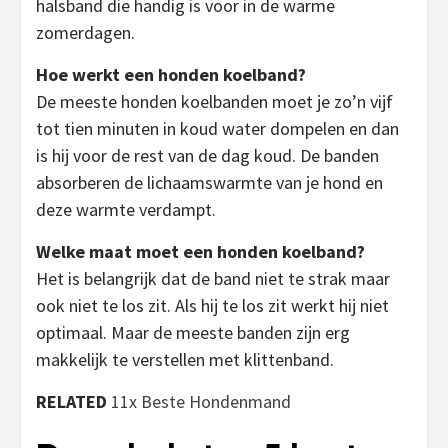
halsband die handig is voor in de warme
zomerdagen.
Hoe werkt een honden koelband?
De meeste honden koelbanden moet je zo’n vijf
tot tien minuten in koud water dompelen en dan
is hij voor de rest van de dag koud. De banden
absorberen de lichaamswarmte van je hond en
deze warmte verdampt.
Welke maat moet een honden koelband?
Het is belangrijk dat de band niet te strak maar
ook niet te los zit. Als hij te los zit werkt hij niet
optimaal. Maar de meeste banden zijn erg
makkelijk te verstellen met klittenband.
RELATED
11x Beste Hondenmand