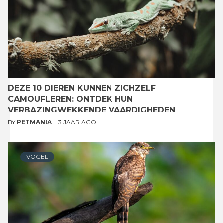
DEZE 10 DIEREN KUNNEN ZICHZELF
CAMOUFLEREN: ONTDEK HUN
VERBAZINGWEKKENDE VAARDIGHEDEN
BY
PETMANIA
3 JAAR AGO
VOGEL