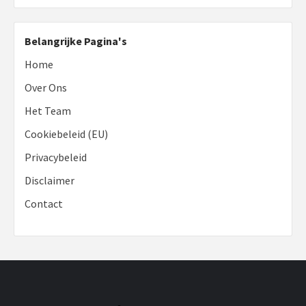
Belangrijke Pagina's
Home
Over Ons
Het Team
Cookiebeleid (EU)
Privacybeleid
Disclaimer
Contact