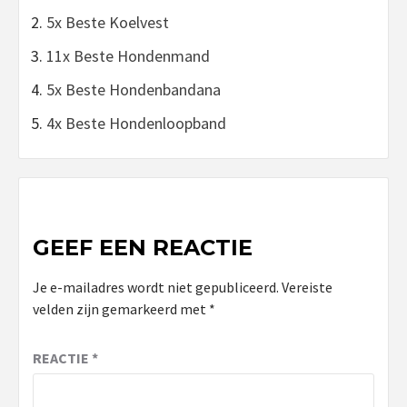
5x Beste Koelvest
11x Beste Hondenmand
5x Beste Hondenbandana
4x Beste Hondenloopband
GEEF EEN REACTIE
Je e-mailadres wordt niet gepubliceerd.
Vereiste
velden zijn gemarkeerd met
*
REACTIE
*