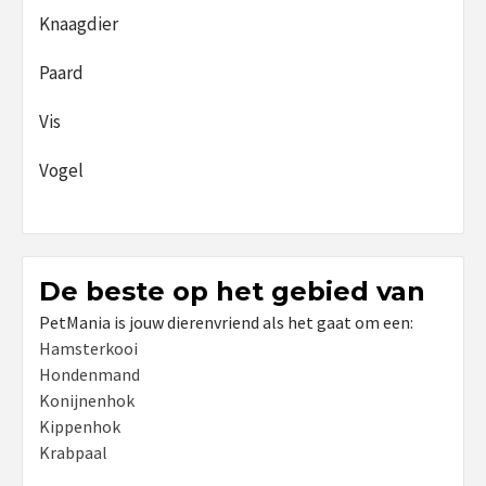
Knaagdier
Paard
Vis
Vogel
De beste op het gebied van
PetMania is jouw dierenvriend als het gaat om een:
Hamsterkooi
Hondenmand
Konijnenhok
Kippenhok
Krabpaal