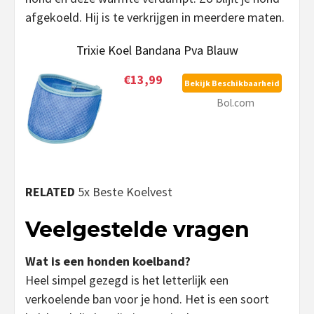
afgekoeld. Hij is te verkrijgen in meerdere maten.
Trixie Koel Bandana Pva Blauw
€13,99
Bekijk Beschikbaarheid
Bol.com
RELATED
5x Beste Koelvest
Veelgestelde vragen
Wat is een honden koelband?
Heel simpel gezegd is het letterlijk een
verkoelende ban voor je hond. Het is een soort