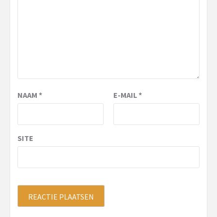
NAAM
*
E-MAIL
*
SITE