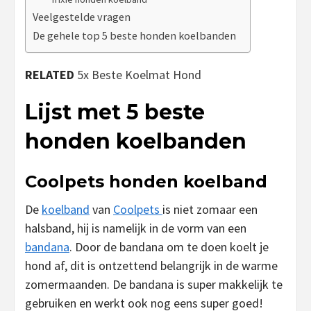
Veelgestelde vragen
De gehele top 5 beste honden koelbanden
RELATED
5x Beste Koelmat Hond
Lijst met 5 beste
honden koelbanden
Coolpets honden koelband
De
koelband
van
Coolpets
is niet zomaar een
halsband, hij is namelijk in de vorm van een
bandana
. Door de bandana om te doen koelt je
hond af, dit is ontzettend belangrijk in de warme
zomermaanden. De bandana is super makkelijk te
gebruiken en werkt ook nog eens super goed!