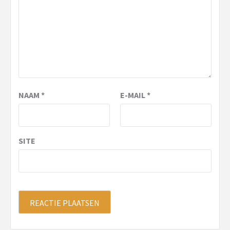
NAAM
*
E-MAIL
*
SITE