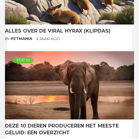
ALLES OVER DE VIRAL HYRAX (KLIPDAS)
BY
PETMANIA
2 JAAR AGO
TOP 10
DEZE 10 DIEREN PRODUCEREN HET MEESTE
GELUID: EEN OVERZICHT