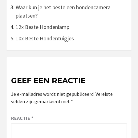
Waar kun je het beste een hondencamera
plaatsen?
12x Beste Hondenlamp
10x Beste Hondentuigjes
GEEF EEN REACTIE
Je e-mailadres wordt niet gepubliceerd.
Vereiste
velden zijn gemarkeerd met
*
REACTIE
*