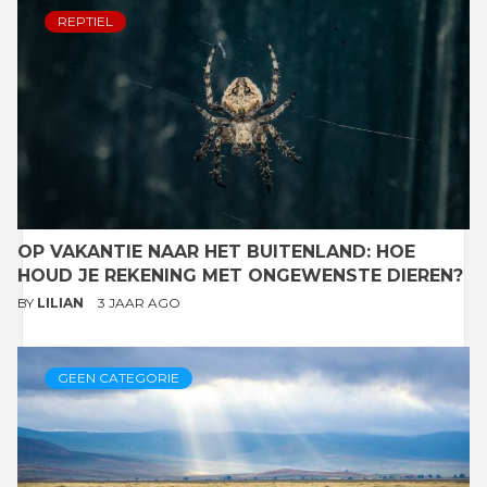
REPTIEL
OP VAKANTIE NAAR HET BUITENLAND: HOE
HOUD JE REKENING MET ONGEWENSTE DIEREN?
BY
LILIAN
3 JAAR AGO
GEEN CATEGORIE