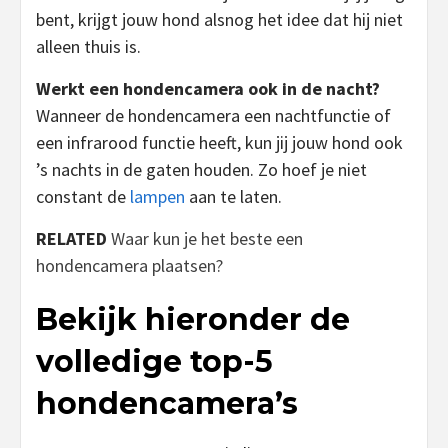
bent, krijgt jouw hond alsnog het idee dat hij niet
alleen thuis is.
Werkt een hondencamera ook in de nacht?
Wanneer de hondencamera een nachtfunctie of
een infrarood functie heeft, kun jij jouw hond ook
’s nachts in de gaten houden. Zo hoef je niet
constant de
lampen
aan te laten.
RELATED
Waar kun je het beste een
hondencamera plaatsen?
Bekijk hieronder de
volledige top-5
hondencamera’s