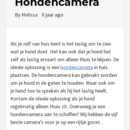
Hondencamera
By
Melissa
6 jaar ago
Als je zelf van huis bent is het lastig om te zien
wat je hond doet. Het kan ook dat je hond het
zelf als lastig ervaart om alleen thuis te blijven. De
ideale oplossing is een
hondencamera
in huis
plaatsen. De hondencamera kan gebruikt worden
om je hond in de gaten te houden. Maar ook om
je hand toe te spreken als hij het lastig heeft.
Kortom de ideale oplossing als je hond
regelmatig alleen thuis zit. Overweeg je een
hondencamera aan te schaffen? Wij hebben de vijf
beste camera’s voor je op een rijtje gezet.