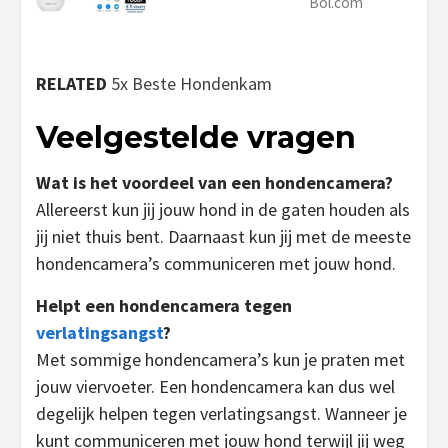
Bol.com
RELATED
5x Beste Hondenkam
Veelgestelde vragen
Wat is het voordeel van een hondencamera?
Allereerst kun jij jouw hond in de gaten houden als
jij niet thuis bent. Daarnaast kun jij met de meeste
hondencamera’s communiceren met jouw hond.
Helpt een hondencamera tegen
verlatingsangst
?
Met sommige hondencamera’s kun je praten met
jouw viervoeter. Een hondencamera kan dus wel
degelijk helpen tegen verlatingsangst. Wanneer je
kunt communiceren met jouw hond terwijl jij weg