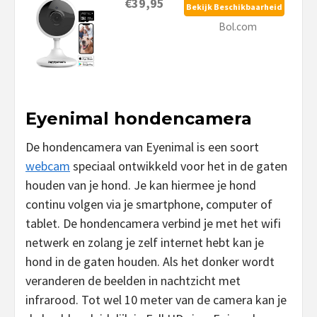
€39,95
Bekijk Beschikbaarheid
Bol.com
Eyenimal hondencamera
De hondencamera van Eyenimal is een soort
webcam
speciaal ontwikkeld voor het in de gaten
houden van je hond. Je kan hiermee je hond
continu volgen via je smartphone, computer of
tablet. De hondencamera verbind je met het wifi
netwerk en zolang je zelf internet hebt kan je
hond in de gaten houden. Als het donker wordt
veranderen de beelden in nachtzicht met
infrarood. Tot wel 10 meter van de camera kan je