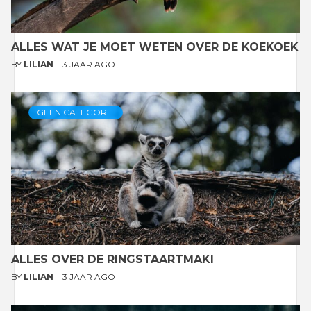
ALLES WAT JE MOET WETEN OVER DE KOEKOEK
BY
LILIAN
3 JAAR AGO
GEEN CATEGORIE
ALLES OVER DE RINGSTAARTMAKI
BY
LILIAN
3 JAAR AGO