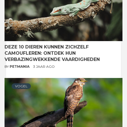
DEZE 10 DIEREN KUNNEN ZICHZELF
CAMOUFLEREN: ONTDEK HUN
VERBAZINGWEKKENDE VAARDIGHEDEN
BY
PETMANIA
3 JAAR AGO
VOGEL