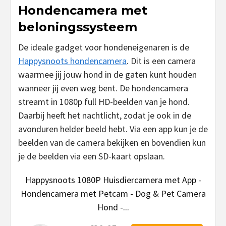
Hondencamera met
beloningssysteem
De ideale gadget voor hondeneigenaren is de
Happysnoots hondencamera
. Dit is een camera
waarmee jij jouw hond in de gaten kunt houden
wanneer jij even weg bent. De hondencamera
streamt in 1080p full HD-beelden van je hond.
Daarbij heeft het nachtlicht, zodat je ook in de
avonduren helder beeld hebt. Via een app kun je de
beelden van de camera bekijken en bovendien kun
je de beelden via een SD-kaart opslaan.
Happysnoots 1080P Huisdiercamera met App -
Hondencamera met Petcam - Dog & Pet Camera
Hond -...