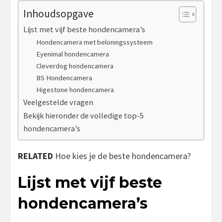
Inhoudsopgave
Lijst met vijf beste hondencamera’s
Hondencamera met beloningssysteem
Eyenimal hondencamera
Cleverdog hondencamera
BS Hondencamera
Higestone hondencamera
Veelgestelde vragen
Bekijk hieronder de volledige top-5
hondencamera’s
RELATED
Hoe kies je de beste hondencamera?
Lijst met vijf beste
hondencamera’s