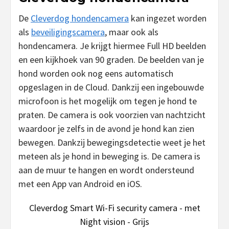
De
Cleverdog hondencamera
kan ingezet worden
als
beveiligingscamera
, maar ook als
hondencamera. Je krijgt hiermee Full HD beelden
en een kijkhoek van 90 graden. De beelden van je
hond worden ook nog eens automatisch
opgeslagen in de Cloud. Dankzij een ingebouwde
microfoon is het mogelijk om tegen je hond te
praten. De camera is ook voorzien van nachtzicht
waardoor je zelfs in de avond je hond kan zien
bewegen. Dankzij bewegingsdetectie weet je het
meteen als je hond in beweging is. De camera is
aan de muur te hangen en wordt ondersteund
met een App van Android en iOS.
Cleverdog Smart Wi-Fi security camera - met
Night vision - Grijs