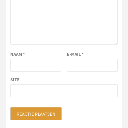
NAAM
*
E-MAIL
*
SITE