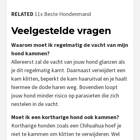
RELATED
11x Beste Hondenmand
Veelgestelde vragen
Waarom moet ik regelmatig de vacht van mijn
hond kammen?
Allereerst zal de vacht van jouw hond glanzen als
je dit regelmatig kamt. Daarnaast verwijdert een
kam klitten, beperkt de kam haaruitval en je haalt
hiermee de dode haren weg. Bovendien loopt
jouw hond minder risico op parasieten die zich
nestelen in de vacht.
Moet ik een kortharige hond ook kammen?
Kortharige honden zoals een Chihuahua hoef je
niet te kammen om klitten te verwijderen. Wel