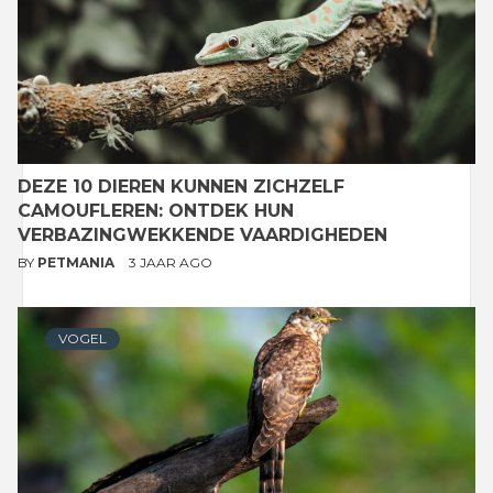
DEZE 10 DIEREN KUNNEN ZICHZELF
CAMOUFLEREN: ONTDEK HUN
VERBAZINGWEKKENDE VAARDIGHEDEN
BY
PETMANIA
3 JAAR AGO
VOGEL