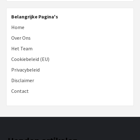
Belangrijke Pagina's
Home
Over Ons
Het Team
Cookiebeleid (EU)
Privacybeleid
Disclaimer
Contact