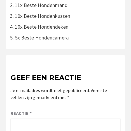
11x Beste Hondenmand
10x Beste Hondenkussen
10x Beste Hondendeken
5x Beste Hondencamera
GEEF EEN REACTIE
Je e-mailadres wordt niet gepubliceerd.
Vereiste
velden zijn gemarkeerd met
*
REACTIE
*