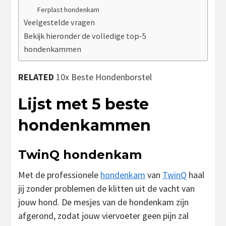
Ferplast hondenkam
Veelgestelde vragen
Bekijk hieronder de volledige top-5
hondenkammen
RELATED
10x Beste Hondenborstel
Lijst met 5 beste
hondenkammen
TwinQ hondenkam
Met de professionele
hondenkam
van
TwinQ
haal
jij zonder problemen de klitten uit de vacht van
jouw hond. De mesjes van de hondenkam zijn
afgerond, zodat jouw viervoeter geen pijn zal