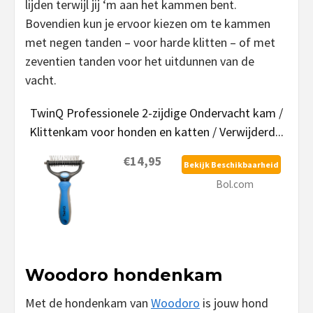
lijden terwijl jij ‘m aan het kammen bent.
Bovendien kun je ervoor kiezen om te kammen
met negen tanden – voor harde klitten – of met
zeventien tanden voor het uitdunnen van de
vacht.
TwinQ Professionele 2-zijdige Ondervacht kam /
Klittenkam voor honden en katten / Verwijderd...
€14,95
Bekijk Beschikbaarheid
Bol.com
Woodoro hondenkam
Met de hondenkam van
Woodoro
is jouw hond