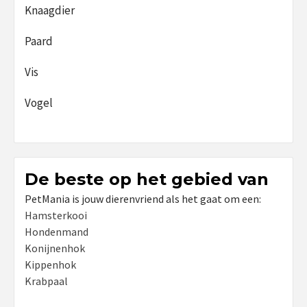
Knaagdier
Paard
Vis
Vogel
De beste op het gebied van
PetMania is jouw dierenvriend als het gaat om een:
Hamsterkooi
Hondenmand
Konijnenhok
Kippenhok
Krabpaal