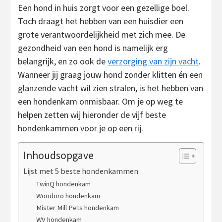
Een hond in huis zorgt voor een gezellige boel.
Toch draagt het hebben van een huisdier een
grote verantwoordelijkheid met zich mee. De
gezondheid van een hond is namelijk erg
belangrijk, en zo ook de
verzorging van zijn vacht
.
Wanneer jij graag jouw hond zonder klitten én een
glanzende vacht wil zien stralen, is het hebben van
een hondenkam onmisbaar. Om je op weg te
helpen zetten wij hieronder de vijf beste
hondenkammen voor je op een rij.
Inhoudsopgave
Lijst met 5 beste hondenkammen
TwinQ hondenkam
Woodoro hondenkam
Mister Mill Pets hondenkam
WV hondenkam