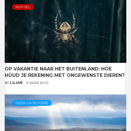
REPTIEL
OP VAKANTIE NAAR HET BUITENLAND: HOE
HOUD JE REKENING MET ONGEWENSTE DIEREN?
BY
LILIAN
3 JAAR AGO
GEEN CATEGORIE