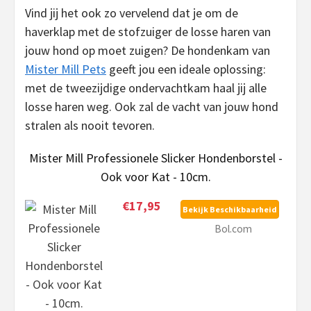
Vind jij het ook zo vervelend dat je om de
haverklap met de stofzuiger de losse haren van
jouw hond op moet zuigen? De hondenkam van
Mister Mill Pets
geeft jou een ideale oplossing:
met de tweezijdige ondervachtkam haal jij alle
losse haren weg. Ook zal de vacht van jouw hond
stralen als nooit tevoren.
Mister Mill Professionele Slicker Hondenborstel -
Ook voor Kat - 10cm.
€17,95
Bekijk Beschikbaarheid
Bol.com