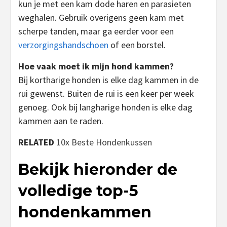
kun je met een kam dode haren en parasieten
weghalen. Gebruik overigens geen kam met
scherpe tanden, maar ga eerder voor een
verzorgingshandschoen
of een borstel.
Hoe vaak moet ik mijn hond kammen?
Bij kortharige honden is elke dag kammen in de
rui gewenst. Buiten de rui is een keer per week
genoeg. Ook bij langharige honden is elke dag
kammen aan te raden.
RELATED
10x Beste Hondenkussen
Bekijk hieronder de
volledige top-5
hondenkammen