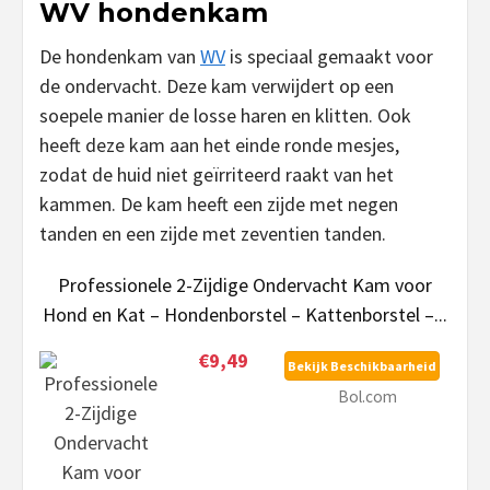
WV hondenkam
De hondenkam van
WV
is speciaal gemaakt voor
de ondervacht. Deze kam verwijdert op een
soepele manier de losse haren en klitten. Ook
heeft deze kam aan het einde ronde mesjes,
zodat de huid niet geïrriteerd raakt van het
kammen. De kam heeft een zijde met negen
tanden en een zijde met zeventien tanden.
Professionele 2-Zijdige Ondervacht Kam voor
Hond en Kat – Hondenborstel – Kattenborstel –...
€9,49
Bekijk Beschikbaarheid
Bol.com