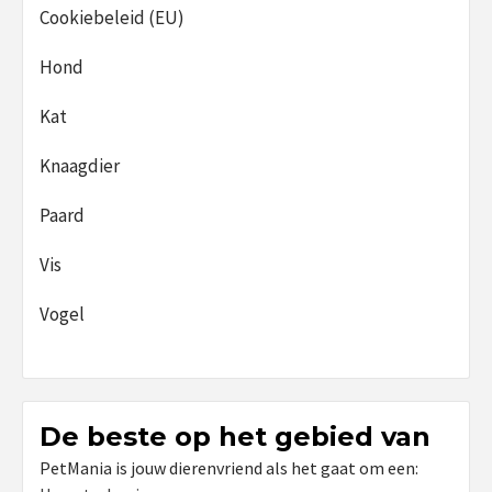
Cookiebeleid (EU)
Hond
Kat
Knaagdier
Paard
Vis
Vogel
De beste op het gebied van
PetMania is jouw dierenvriend als het gaat om een: