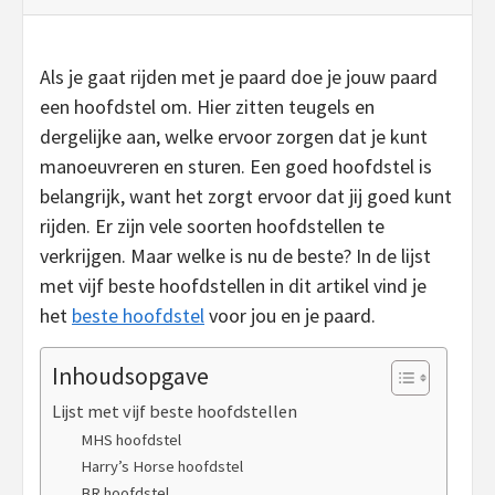
Als je gaat rijden met je paard doe je jouw paard
een hoofdstel om. Hier zitten teugels en
dergelijke aan, welke ervoor zorgen dat je kunt
manoeuvreren en sturen. Een goed hoofdstel is
belangrijk, want het zorgt ervoor dat jij goed kunt
rijden. Er zijn vele soorten hoofdstellen te
verkrijgen. Maar welke is nu de beste? In de lijst
met vijf beste hoofdstellen in dit artikel vind je
het
beste hoofdstel
voor jou en je paard.
Inhoudsopgave
Lijst met vijf beste hoofdstellen
MHS hoofdstel
Harry’s Horse hoofdstel
BR hoofdstel