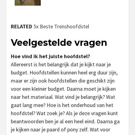
RELATED
5x Beste Trenshoofdstel
Veelgestelde vragen
Hoe vind ik het juiste hoofdstel?
Allereerst is het belangrijk dat je kijkt naar je
budget. Hoofdstellen kunnen heel erg duur zijn,
maar er zijn ook hoofdstellen die geschikt zijn
voor een kleiner budget. Daarna moet je kijken
naar het materiaal. Wat vind je belangrijk? Wat
gaat lang mee? Hoe is het onderhoud van het
hoofdstel? Wat zoek je? Als je deze vragen kunt
beantwoorden ben je al een heel eind. Daarna ga
je kijken naar je paard of pony zelf. Wat voor