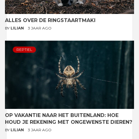
ALLES OVER DE RINGSTAARTMAKI
BY
LILIAN
3 JAAR AGO
REPTIEL
OP VAKANTIE NAAR HET BUITENLAND: HOE
HOUD JE REKENING MET ONGEWENSTE DIEREN?
BY
LILIAN
3 JAAR AGO