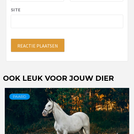
SITE
OOK LEUK VOOR JOUW DIER
PAARD