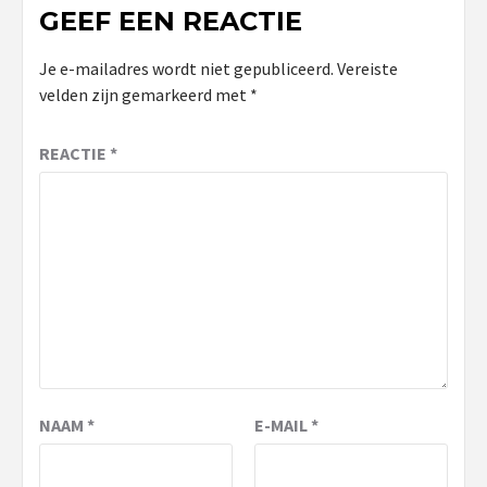
GEEF EEN REACTIE
Je e-mailadres wordt niet gepubliceerd.
Vereiste
velden zijn gemarkeerd met
*
REACTIE
*
NAAM
*
E-MAIL
*