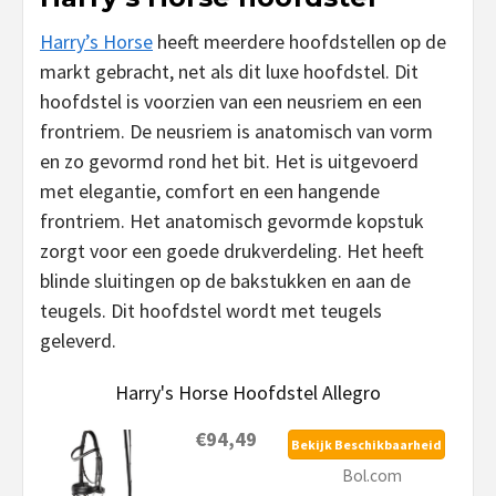
Harry’s Horse
heeft meerdere hoofdstellen op de
markt gebracht, net als dit luxe hoofdstel. Dit
hoofdstel is voorzien van een neusriem en een
frontriem. De neusriem is anatomisch van vorm
en zo gevormd rond het bit. Het is uitgevoerd
met elegantie, comfort en een hangende
frontriem. Het anatomisch gevormde kopstuk
zorgt voor een goede drukverdeling. Het heeft
blinde sluitingen op de bakstukken en aan de
teugels. Dit hoofdstel wordt met teugels
geleverd.
Harry's Horse Hoofdstel Allegro
€94,49
Bekijk Beschikbaarheid
Bol.com