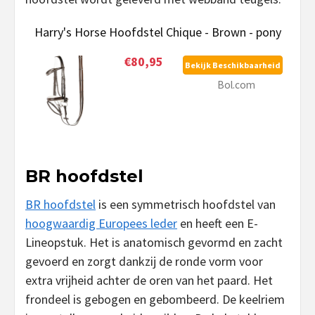
Harry's Horse Hoofdstel Chique - Brown - pony
€80,95
Bekijk Beschikbaarheid
Bol.com
BR hoofdstel
BR hoofdstel
is een symmetrisch hoofdstel van
hoogwaardig Europees leder
en heeft een E-
Lineopstuk. Het is anatomisch gevormd en zacht
gevoerd en zorgt dankzij de ronde vorm voor
extra vrijheid achter de oren van het paard. Het
frondeel is gebogen en gebombeerd. De keelriem