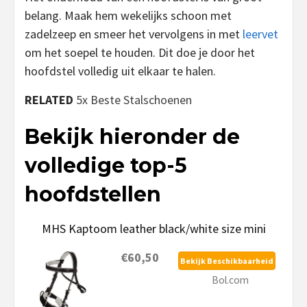
belang. Maak hem wekelijks schoon met
zadelzeep en smeer het vervolgens in met
leervet
om het soepel te houden. Dit doe je door het
hoofdstel volledig uit elkaar te halen.
RELATED
5x Beste Stalschoenen
Bekijk hieronder de
volledige top-5
hoofdstellen
MHS Kaptoom leather black/white size mini
€60,50
Bekijk Beschikbaarheid
Bol.com