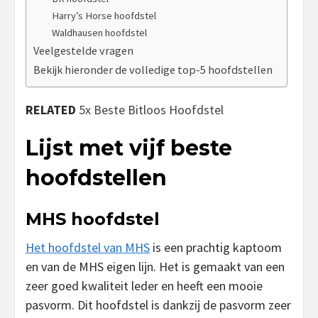
Harry’s Horse hoofdstel
Waldhausen hoofdstel
Veelgestelde vragen
Bekijk hieronder de volledige top-5 hoofdstellen
RELATED
5x Beste Bitloos Hoofdstel
Lijst met vijf beste
hoofdstellen
MHS hoofdstel
Het hoofdstel van MHS
is een prachtig kaptoom
en van de MHS eigen lijn. Het is gemaakt van een
zeer goed kwaliteit leder en heeft een mooie
pasvorm. Dit hoofdstel is dankzij de pasvorm zeer