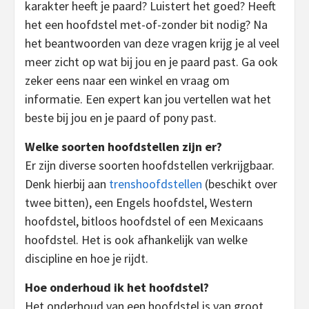
karakter heeft je paard? Luistert het goed? Heeft
het een hoofdstel met-of-zonder bit nodig? Na
het beantwoorden van deze vragen krijg je al veel
meer zicht op wat bij jou en je paard past. Ga ook
zeker eens naar een winkel en vraag om
informatie. Een expert kan jou vertellen wat het
beste bij jou en je paard of pony past.
Welke soorten hoofdstellen zijn er?
Er zijn diverse soorten hoofdstellen verkrijgbaar.
Denk hierbij aan
trenshoofdstellen
(beschikt over
twee bitten), een Engels hoofdstel, Western
hoofdstel, bitloos hoofdstel of een Mexicaans
hoofdstel. Het is ook afhankelijk van welke
discipline en hoe je rijdt.
Hoe onderhoud ik het hoofdstel?
Het onderhoud van een hoofdstel is van groot