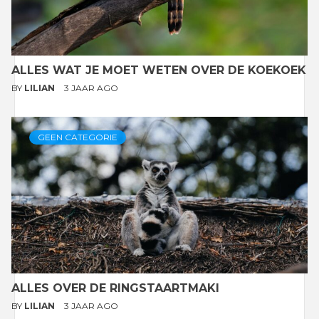
ALLES WAT JE MOET WETEN OVER DE KOEKOEK
BY
LILIAN
3 JAAR AGO
GEEN CATEGORIE
ALLES OVER DE RINGSTAARTMAKI
BY
LILIAN
3 JAAR AGO