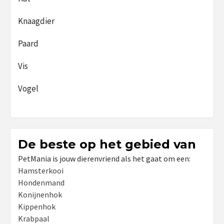
Knaagdier
Paard
Vis
Vogel
De beste op het gebied van
PetMania is jouw dierenvriend als het gaat om een:
Hamsterkooi
Hondenmand
Konijnenhok
Kippenhok
Krabpaal