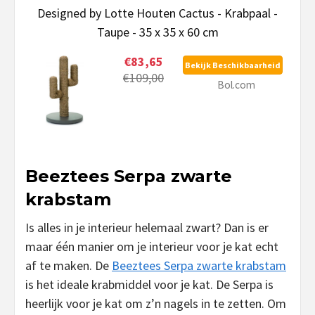
Designed by Lotte Houten Cactus - Krabpaal -
Taupe - 35 x 35 x 60 cm
€83,65
Bekijk Beschikbaarheid
€109,00
Bol.com
Beeztees Serpa zwarte
krabstam
Is alles in je interieur helemaal zwart? Dan is er
maar één manier om je interieur voor je kat echt
af te maken. De
Beeztees Serpa zwarte krabstam
is het ideale krabmiddel voor je kat. De Serpa is
heerlijk voor je kat om z’n nagels in te zetten. Om