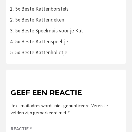
5x Beste Kattenborstels
5x Beste Kattendeken
5x Beste Speelmuis voor je Kat
5x Beste Kattenspeeltje
5x Beste Kattenholletje
GEEF EEN REACTIE
Je e-mailadres wordt niet gepubliceerd.
Vereiste
velden zijn gemarkeerd met
*
REACTIE
*