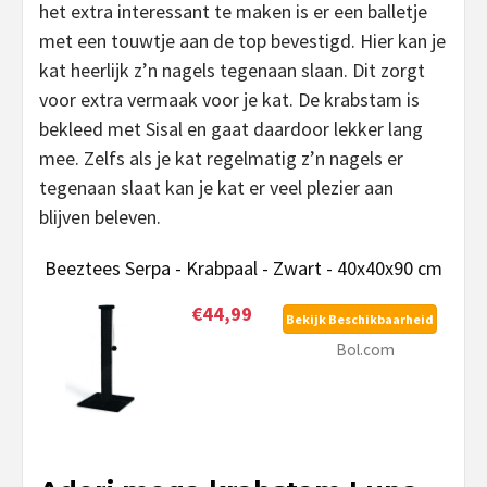
het extra interessant te maken is er een balletje
met een touwtje aan de top bevestigd. Hier kan je
kat heerlijk z’n nagels tegenaan slaan. Dit zorgt
voor extra vermaak voor je kat. De krabstam is
bekleed met Sisal en gaat daardoor lekker lang
mee. Zelfs als je kat regelmatig z’n nagels er
tegenaan slaat kan je kat er veel plezier aan
blijven beleven.
Beeztees Serpa - Krabpaal - Zwart - 40x40x90 cm
€44,99
Bekijk Beschikbaarheid
Bol.com