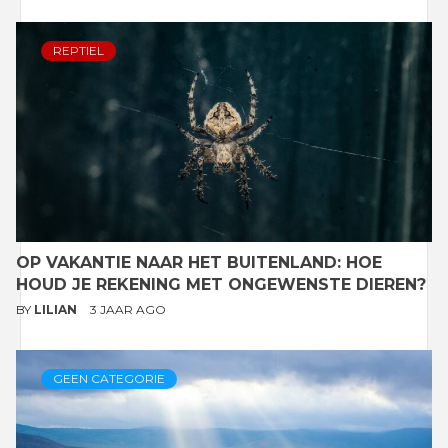
REPTIEL
OP VAKANTIE NAAR HET BUITENLAND: HOE
HOUD JE REKENING MET ONGEWENSTE DIEREN?
BY
LILIAN
3 JAAR AGO
GEEN CATEGORIE