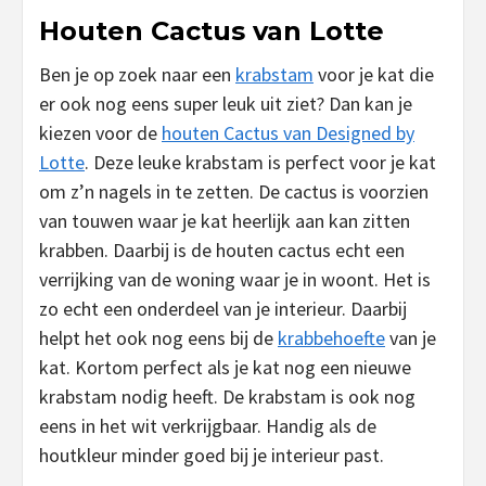
Houten Cactus van Lotte
Ben je op zoek naar een
krabstam
voor je kat die
er ook nog eens super leuk uit ziet? Dan kan je
kiezen voor de
houten Cactus van Designed by
Lotte
. Deze leuke krabstam is perfect voor je kat
om z’n nagels in te zetten. De cactus is voorzien
van touwen waar je kat heerlijk aan kan zitten
krabben. Daarbij is de houten cactus echt een
verrijking van de woning waar je in woont. Het is
zo echt een onderdeel van je interieur. Daarbij
helpt het ook nog eens bij de
krabbehoefte
van je
kat. Kortom perfect als je kat nog een nieuwe
krabstam nodig heeft. De krabstam is ook nog
eens in het wit verkrijgbaar. Handig als de
houtkleur minder goed bij je interieur past.