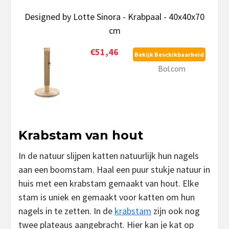
Designed by Lotte Sinora - Krabpaal - 40x40x70
cm
€51,46
Bekijk Beschikbaarheid
Bol.com
Krabstam van hout
In de natuur slijpen katten natuurlijk hun nagels
aan een boomstam. Haal een puur stukje natuur in
huis met een krabstam gemaakt van hout. Elke
stam is uniek en gemaakt voor katten om hun
nagels in te zetten. In de
krabstam
zijn ook nog
twee plateaus aangebracht. Hier kan je kat op