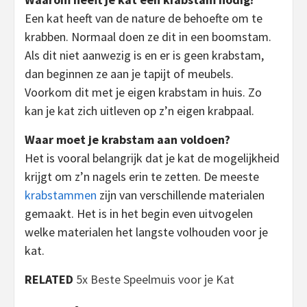
Een kat heeft van de nature de behoefte om te
krabben. Normaal doen ze dit in een boomstam.
Als dit niet aanwezig is en er is geen krabstam,
dan beginnen ze aan je tapijt of meubels.
Voorkom dit met je eigen krabstam in huis. Zo
kan je kat zich uitleven op z’n eigen krabpaal.
Waar moet je krabstam aan voldoen?
Het is vooral belangrijk dat je kat de mogelijkheid
krijgt om z’n nagels erin te zetten. De meeste
krabstammen
zijn van verschillende materialen
gemaakt. Het is in het begin even uitvogelen
welke materialen het langste volhouden voor je
kat.
RELATED
5x Beste Speelmuis voor je Kat