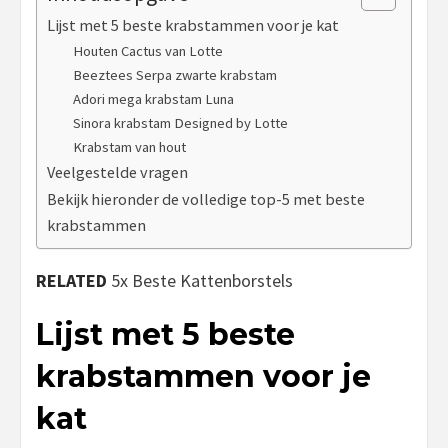
Lijst met 5 beste krabstammen voor je kat
Houten Cactus van Lotte
Beeztees Serpa zwarte krabstam
Adori mega krabstam Luna
Sinora krabstam Designed by Lotte
Krabstam van hout
Veelgestelde vragen
Bekijk hieronder de volledige top-5 met beste
krabstammen
RELATED
5x Beste Kattenborstels
Lijst met 5 beste
krabstammen voor je
kat