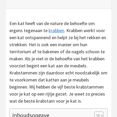
Een kat heeft van de nature de behoefte om
ergens tegenaan te
krabben
. Krabben werkt voor
een kat ontspannend en helpt ze bij het rekken en
strekken. Het is ook een manier om hun
territorium af te bakenen of de nagels schoon te
maken. Als je niet in de behoefte van het krabben
voorziet begint een kat aan de meubels.
Krabstammen zijn daardoor echt noodzakelijk om
te voorkomen dat katten aan je meubels
beginnen. Wij hebben de vijf beste krabstammen
voor je kat op een rijtje gezet. Je weet zo precies
wat de beste krabstam voor je kat is.
Inhoudsopgave