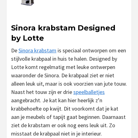
Sinora krabstam Designed
by Lotte
De
Sinora krabstam
is speciaal ontworpen om een
stijlvolle krabpaal in huis te halen. Designed by
Lotte komt regelmatig met leuke ontwerpen
waaronder de Sinora. De krabpaal ziet er niet
alleen leuk uit, maar is ook voorzien van jute touw.
Naast het touw zijn er drie
speelballetjes
aangebracht. Je kat kan hier heerlijk z’n
krabbehoefte op kwijt. Dit voorkomt dat je kat
aan je meubels of tapijt gaat beginnen. Daarnaast
ziet de krabstam er ook nog eens leuk uit. Zo
misstaat de krabpaal niet in je interieur.