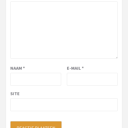
NAAM
*
E-MAIL
*
SITE