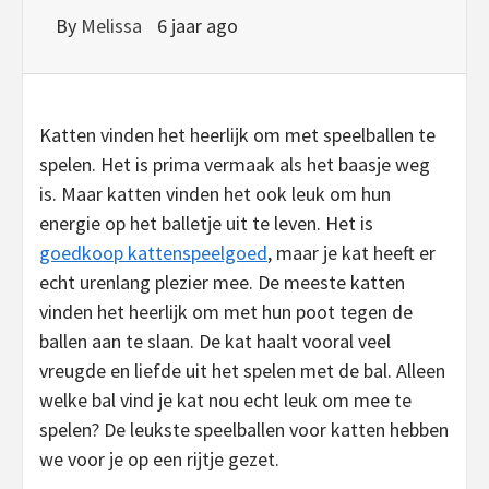
By
Melissa
6 jaar ago
Katten vinden het heerlijk om met speelballen te
spelen. Het is prima vermaak als het baasje weg
is. Maar katten vinden het ook leuk om hun
energie op het balletje uit te leven. Het is
goedkoop kattenspeelgoed
, maar je kat heeft er
echt urenlang plezier mee. De meeste katten
vinden het heerlijk om met hun poot tegen de
ballen aan te slaan. De kat haalt vooral veel
vreugde en liefde uit het spelen met de bal. Alleen
welke bal vind je kat nou echt leuk om mee te
spelen? De leukste speelballen voor katten hebben
we voor je op een rijtje gezet.