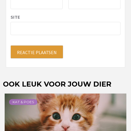
SITE
OOK LEUK VOOR JOUW DIER
KAT & POES