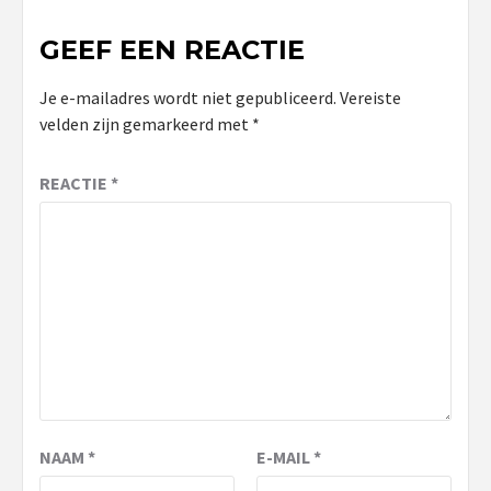
GEEF EEN REACTIE
Je e-mailadres wordt niet gepubliceerd.
Vereiste
velden zijn gemarkeerd met
*
REACTIE
*
NAAM
*
E-MAIL
*