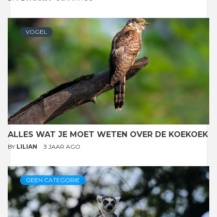
VOGEL
ALLES WAT JE MOET WETEN OVER DE KOEKOEK
BY
LILIAN
3 JAAR AGO
GEEN CATEGORIE