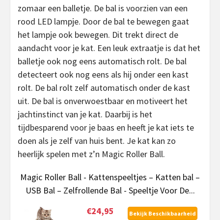
zomaar een balletje. De bal is voorzien van een
rood LED lampje. Door de bal te bewegen gaat
het lampje ook bewegen. Dit trekt direct de
aandacht voor je kat. Een leuk extraatje is dat het
balletje ook nog eens automatisch rolt. De bal
detecteert ook nog eens als hij onder een kast
rolt. De bal rolt zelf automatisch onder de kast
uit. De bal is onverwoestbaar en motiveert het
jachtinstinct van je kat. Daarbij is het
tijdbesparend voor je baas en heeft je kat iets te
doen als je zelf van huis bent. Je kat kan zo
heerlijk spelen met z’n Magic Roller Ball.
Magic Roller Ball - Kattenspeeltjes – Katten bal –
USB Bal – Zelfrollende Bal - Speeltje Voor De...
€24,95
Bekijk Beschikbaarheid