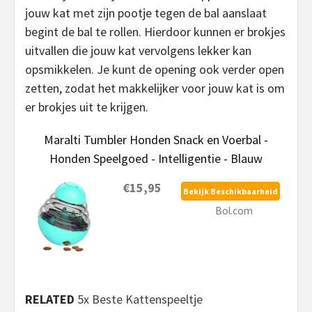
jouw kat met zijn pootje tegen de bal aanslaat
begint de bal te rollen. Hierdoor kunnen er brokjes
uitvallen die jouw kat vervolgens lekker kan
opsmikkelen. Je kunt de opening ook verder open
zetten, zodat het makkelijker voor jouw kat is om
er brokjes uit te krijgen.
Maralti Tumbler Honden Snack en Voerbal -
Honden Speelgoed - Intelligentie - Blauw
€15,95
Bekijk Beschikbaarheid
Bol.com
RELATED
5x Beste Kattenspeeltje