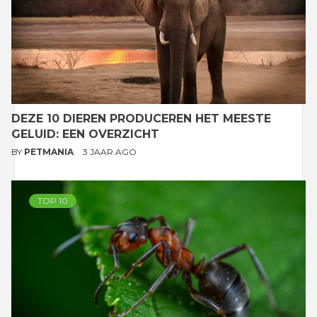
DEZE 10 DIEREN PRODUCEREN HET MEESTE
GELUID: EEN OVERZICHT
BY
PETMANIA
3 JAAR AGO
TOP 10