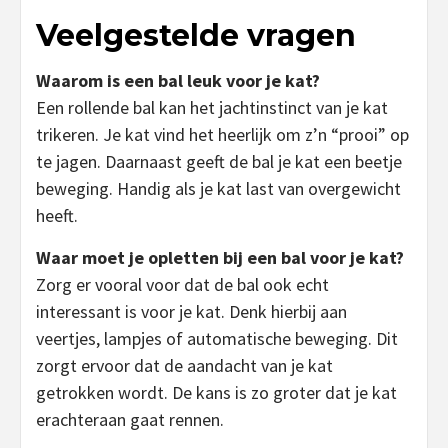
Veelgestelde vragen
Waarom is een bal leuk voor je kat?
Een rollende bal kan het jachtinstinct van je kat
trikeren. Je kat vind het heerlijk om z’n “prooi” op
te jagen. Daarnaast geeft de bal je kat een beetje
beweging. Handig als je kat last van overgewicht
heeft.
Waar moet je opletten bij een bal voor je kat?
Zorg er vooral voor dat de bal ook echt
interessant is voor je kat. Denk hierbij aan
veertjes, lampjes of automatische beweging. Dit
zorgt ervoor dat de aandacht van je kat
getrokken wordt. De kans is zo groter dat je kat
erachteraan gaat rennen.