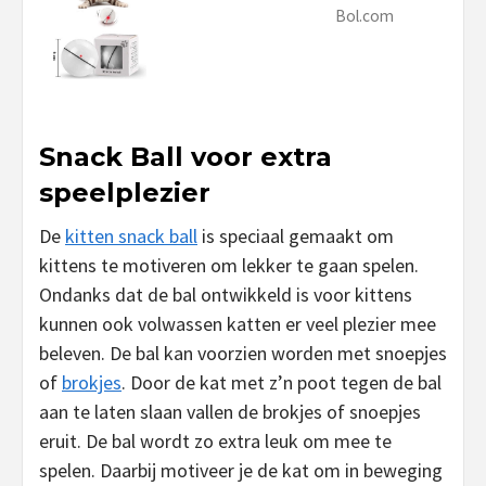
Bol.com
Snack Ball voor extra
speelplezier
De
kitten snack ball
is speciaal gemaakt om
kittens te motiveren om lekker te gaan spelen.
Ondanks dat de bal ontwikkeld is voor kittens
kunnen ook volwassen katten er veel plezier mee
beleven. De bal kan voorzien worden met snoepjes
of
brokjes
. Door de kat met z’n poot tegen de bal
aan te laten slaan vallen de brokjes of snoepjes
eruit. De bal wordt zo extra leuk om mee te
spelen. Daarbij motiveer je de kat om in beweging