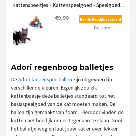
Kattenspeeltjes - Kattenspeelgoed - Speelgoed...
€9,99
Bekijk Beschikbaarheid
Bol.com
Adori regenboog balletjes
De
Adori kattenspeelballen
zijn uitgevoerd in
verschillende kleuren. Eigenlijk zou elk
kattenbaasje deze balletjes standaard tot het
basisspeelgoed van de kat moeten maken. De
ballen zijn gemaakt van foam. Hierdoor vinden de
katten het heerlijk om er tegenaan te slaan. Gooi
het balletje weg en laat jouw kat er even lekker