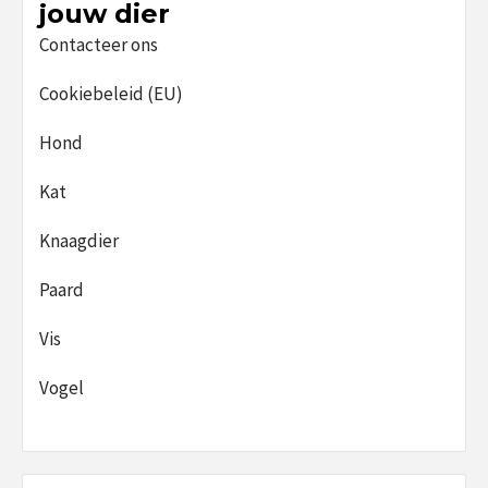
jouw dier
Contacteer ons
Cookiebeleid (EU)
Hond
Kat
Knaagdier
Paard
Vis
Vogel