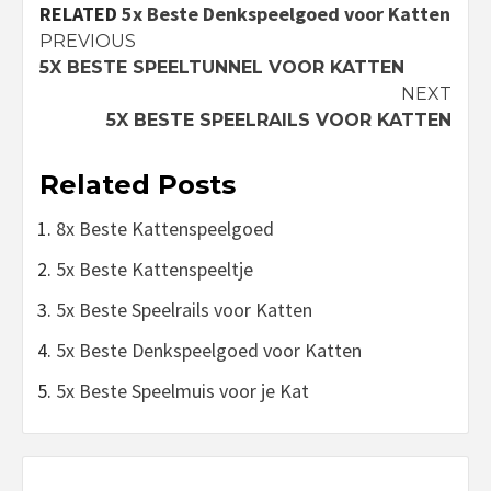
RELATED
5x Beste Denkspeelgoed voor Katten
Continue
PREVIOUS
5X BESTE SPEELTUNNEL VOOR KATTEN
Reading
NEXT
5X BESTE SPEELRAILS VOOR KATTEN
Related Posts
8x Beste Kattenspeelgoed
5x Beste Kattenspeeltje
5x Beste Speelrails voor Katten
5x Beste Denkspeelgoed voor Katten
5x Beste Speelmuis voor je Kat