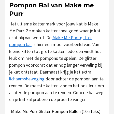
Pompon Bal van Make me
Purr
Het ultieme kattenmerk voor jouw kat is Make
Me Purr. Ze maken kattenspeelgoed waar je kat
echt blij van wordt. De
Make Me Purr glitter
pompon bal
is hier een mooi voorbeeld van. Van
kleine kitten tot grote katten iedereen vindt het
leuk om met de pompons te spelen. De glitter
pompon voorkomt dat er nog langer verveling bij
je kat ontstaat. Daarnaast krijg je kat extra
lichaamsbeweging
door achter de pompon aan te
rennen. De meeste katten vinden het ook leuk om
achter de pompon aan te rennen. Gooi de bal weg
en je kat zal proberen de prooi te vangen.
Make Me Purr Glitter Pompon Ballen (10 stuks) -