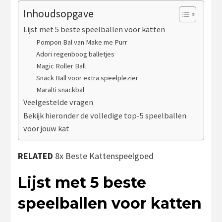
Inhoudsopgave
Lijst met 5 beste speelballen voor katten
Pompon Bal van Make me Purr
Adori regenboog balletjes
Magic Roller Ball
Snack Ball voor extra speelplezier
Maralti snackbal
Veelgestelde vragen
Bekijk hieronder de volledige top-5 speelballen
voor jouw kat
RELATED
8x Beste Kattenspeelgoed
Lijst met 5 beste
speelballen voor katten