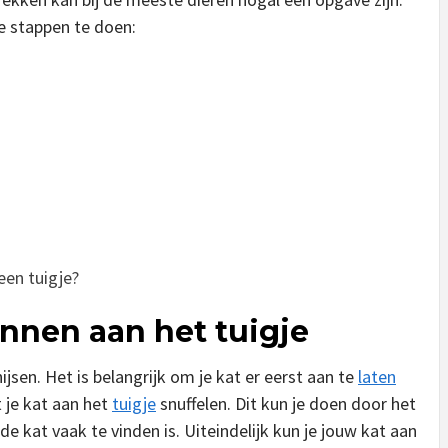
de stappen te doen:
een tuigje?
ennen aan het tuigje
ijsen. Het is belangrijk om je kat er eerst aan te
laten
t je kat aan het
tuigje
snuffelen. Dit kun je doen door het
e kat vaak te vinden is. Uiteindelijk kun je jouw kat aan