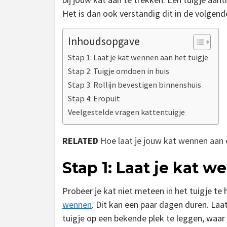
Het is dan ook verstandig dit in de volgen
Inhoudsopgave
Stap 1: Laat je kat wennen aan het tuigje
Stap 2: Tuigje omdoen in huis
Stap 3: Rollijn bevestigen binnenshuis
Stap 4: Eropuit
Veelgestelde vragen kattentuigje
RELATED
Hoe laat je jouw kat wennen aan 
Stap 1: Laat je kat w
Probeer je kat niet meteen in het tuigje te h
wennen
. Dit kan een paar dagen duren. Laa
tuigje op een bekende plek te leggen, waar d