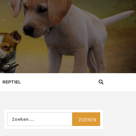
REPTIEL
Zoeken
naar: