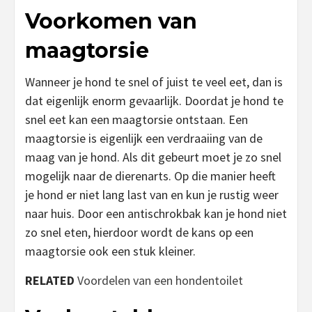
Voorkomen van
maagtorsie
Wanneer je hond te snel of juist te veel eet, dan is
dat eigenlijk enorm gevaarlijk. Doordat je hond te
snel eet kan een maagtorsie ontstaan. Een
maagtorsie is eigenlijk een verdraaiing van de
maag van je hond. Als dit gebeurt moet je zo snel
mogelijk naar de dierenarts. Op die manier heeft
je hond er niet lang last van en kun je rustig weer
naar huis. Door een antischrokbak kan je hond niet
zo snel eten, hierdoor wordt de kans op een
maagtorsie ook een stuk kleiner.
RELATED
Voordelen van een hondentoilet