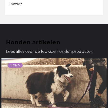
Contact
Honden artikelen
Lees alles over de leukste hondenproducten
HOND