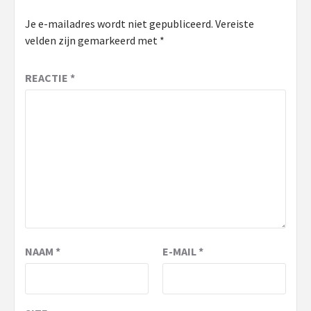
Je e-mailadres wordt niet gepubliceerd.
Vereiste
velden zijn gemarkeerd met
*
REACTIE
*
NAAM
*
E-MAIL
*