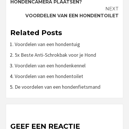
Reading
HONDENCAMERA PLAATSEN?
NEXT
VOORDELEN VAN EEN HONDENTOILET
Related Posts
Voordelen van een hondentuig
5x Beste Anti-Schrokbak voor je Hond
Voordelen van een hondenkennel
Voordelen van een hondentoilet
De voordelen van een hondenfietsmand
GEEF EEN REACTIE