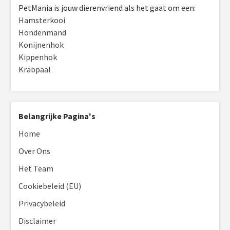
PetMania is jouw dierenvriend als het gaat om een:
Hamsterkooi
Hondenmand
Konijnenhok
Kippenhok
Krabpaal
Belangrijke Pagina's
Home
Over Ons
Het Team
Cookiebeleid (EU)
Privacybeleid
Disclaimer