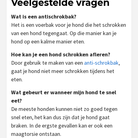
Veelgestelde vragen
Wat is een antischrokbak?
Het is een voerbak voor je hond die het schrokken
van een hond tegengaat. Op die manier kan je
hond op een kalme manier eten.
Hoe kan je een hond schrokken afleren?
Door gebruik te maken van een
anti-schrokbak
,
gaat je hond niet meer schrokken tijdens het
eten.
Wat gebeurt er wanneer mijn hond te snel
eet?
De meeste honden kunnen niet zo goed tegen
snel eten, het kan dus zijn dat je hond gaat
braken. In de ergste gevallen kan er ook een
maagtorsie ontstaan.