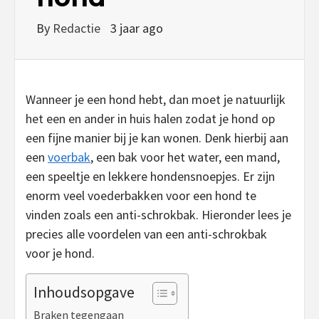
By
Redactie
3 jaar ago
Wanneer je een hond hebt, dan moet je natuurlijk
het een en ander in huis halen zodat je hond op
een fijne manier bij je kan wonen. Denk hierbij aan
een
voerbak
, een bak voor het water, een mand,
een speeltje en lekkere hondensnoepjes. Er zijn
enorm veel voederbakken voor een hond te
vinden zoals een anti-schrokbak. Hieronder lees je
precies alle voordelen van een anti-schrokbak
voor je hond.
Inhoudsopgave
Braken tegengaan