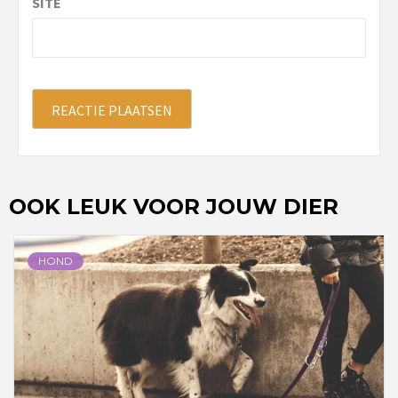
SITE
OOK LEUK VOOR JOUW DIER
HOND