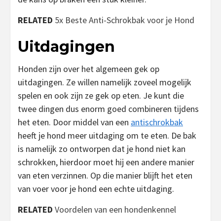
RELATED
5x Beste Anti-Schrokbak voor je Hond
Uitdagingen
Honden zijn over het algemeen gek op
uitdagingen. Ze willen namelijk zoveel mogelijk
spelen en ook zijn ze gek op eten. Je kunt die
twee dingen dus enorm goed combineren tijdens
het eten. Door middel van een
antischrokbak
heeft je hond meer uitdaging om te eten. De bak
is namelijk zo ontworpen dat je hond niet kan
schrokken, hierdoor moet hij een andere manier
van eten verzinnen. Op die manier blijft het eten
van voer voor je hond een echte uitdaging.
RELATED
Voordelen van een hondenkennel