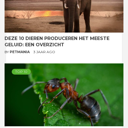
DEZE 10 DIEREN PRODUCEREN HET MEESTE
GELUID: EEN OVERZICHT
BY
PETMANIA
3 JAAR AGO
TOP 10