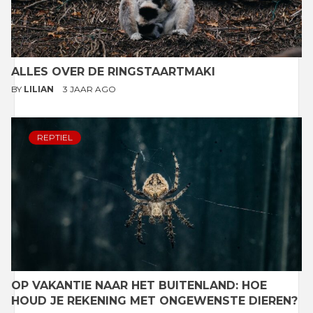
ALLES OVER DE RINGSTAARTMAKI
BY
LILIAN
3 JAAR AGO
REPTIEL
OP VAKANTIE NAAR HET BUITENLAND: HOE
HOUD JE REKENING MET ONGEWENSTE DIEREN?