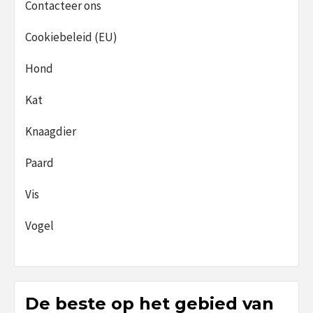
Contacteer ons
Cookiebeleid (EU)
Hond
Kat
Knaagdier
Paard
Vis
Vogel
De beste op het gebied van