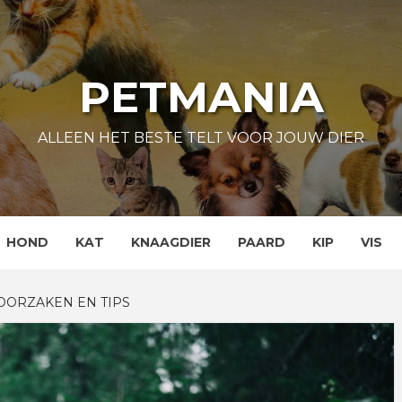
PETMANIA
ALLEEN HET BESTE TELT VOOR JOUW DIER
HOND
KAT
KNAAGDIER
PAARD
KIP
VIS
 OORZAKEN EN TIPS