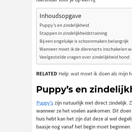
Inhoudsopgave
Puppy’s en zindelijkheid
Stappen in zindelijkheidstraining
Bij een ongelukje is schoonmaken belangrijk
Wanneer moet ik de dierenarts inschakelen wa
Veelgestelde vragen over zindelijkheid hond
RELATED
Help: wat moet ik doen als mijn h
Puppy’s en zindelijk
Puppy’s
zijn natuurlijk niet direct zindelij
wanneer ze het voelen aankomen. Dit doen ze
huis hebt kan het zijn dat deze al wel degeli
baasje nog vanaf het begin moet beginnen.