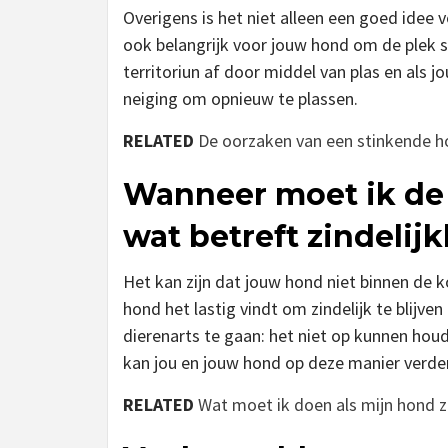
Overigens is het niet alleen een goed idee 
ook belangrijk voor jouw hond om de plek 
territoriun af door middel van plas en als 
neiging om opnieuw te plassen.
RELATED
De oorzaken van een stinkende 
Wanneer moet ik de 
wat betreft zindelij
Het kan zijn dat jouw hond niet binnen de k
hond het lastig vindt om zindelijk te blijven
dierenarts te gaan: het niet op kunnen hou
kan jou en jouw hond op deze manier verder
RELATED
Wat moet ik doen als mijn hond zi