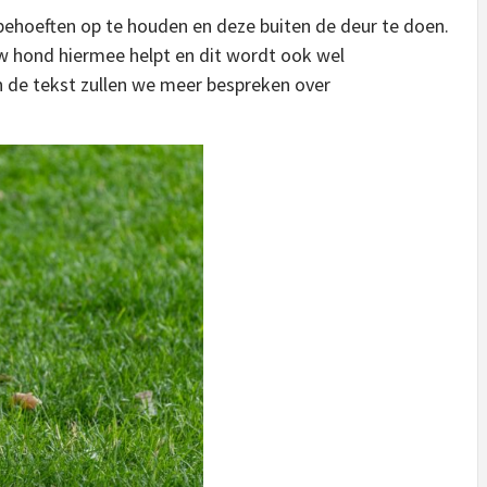
behoeften op te houden en deze buiten de deur te doen.
ouw hond hiermee helpt en dit wordt ook wel
 de tekst zullen we meer bespreken over