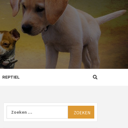
REPTIEL
Zoeken
naar: