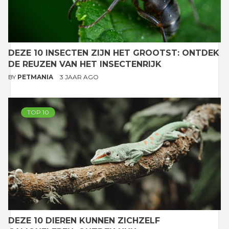
DEZE 10 INSECTEN ZIJN HET GROOTST: ONTDEK
DE REUZEN VAN HET INSECTENRIJK
BY
PETMANIA
3 JAAR AGO
TOP 10
DEZE 10 DIEREN KUNNEN ZICHZELF