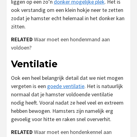
liggen op een zo’n
donker mogelijke plek
. Het is
ook verstandig om een klein hokje neer te zetten
zodat je hamster echt helemaal in het donker kan
zitten.
RELATED
Waar moet een hondenmand aan
voldoen?
Ventilatie
Ook een heel belangrijk detail dat we niet mogen
vergeten is een
goede ventilatie
. Het is natuurlijk
normaal dat je hamster voldoende ventilatie
nodig heeft. Vooral nadat ze heel veel en extreem
hebben bewogen. Hamsters zijn namelijk erg
gevoelig voor hitte en raken snel oververhit.
RELATED
Waar moet een hondenkennel aan