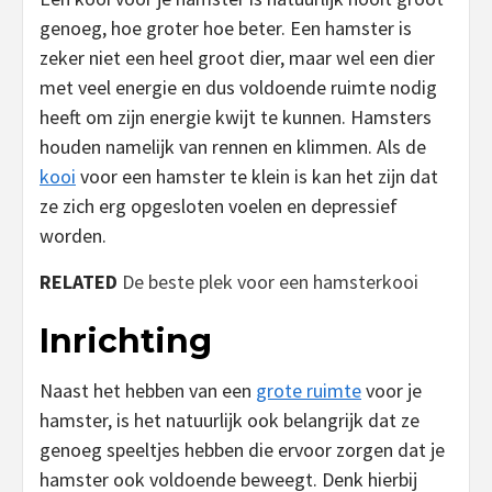
genoeg, hoe groter hoe beter. Een hamster is
zeker niet een heel groot dier, maar wel een dier
met veel energie en dus voldoende ruimte nodig
heeft om zijn energie kwijt te kunnen. Hamsters
houden namelijk van rennen en klimmen. Als de
kooi
voor een hamster te klein is kan het zijn dat
ze zich erg opgesloten voelen en depressief
worden.
RELATED
De beste plek voor een hamsterkooi
Inrichting
Naast het hebben van een
grote ruimte
voor je
hamster, is het natuurlijk ook belangrijk dat ze
genoeg speeltjes hebben die ervoor zorgen dat je
hamster ook voldoende beweegt. Denk hierbij