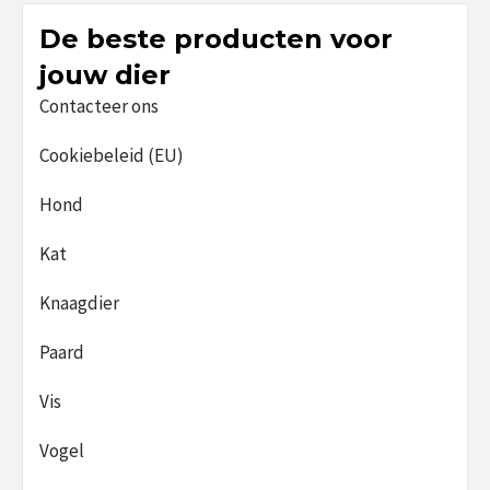
De beste producten voor
jouw dier
Contacteer ons
Cookiebeleid (EU)
Hond
Kat
Knaagdier
Paard
Vis
Vogel