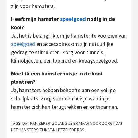
zijn voor hamsters.
Heeft mijn hamster
speelgoed
nodig in de
kooi?
Ja, het is belangrijk om je hamster te voorzien van
speelgoed
en accessoires om zijn natuurlijke
gedrag te stimuleren. Zorg voor tunnels,
klimobjecten, een looprad en knaagspeelgoed.
Moet ik een hamsterhuisje in de kooi
plaatsen?
Ja, hamsters hebben behoefte aan een veilige
schuilplaats. Zorg voor een huisje waarin je
hamster zich kan terugtrekken en ontspannen.
TAGS:
DAT KAN ZEKER! ZOLANG JE ER MAAR VOOR ZORGT DAT
HET HAMSTERS ZIJN VAN HETZELFDE RAS.