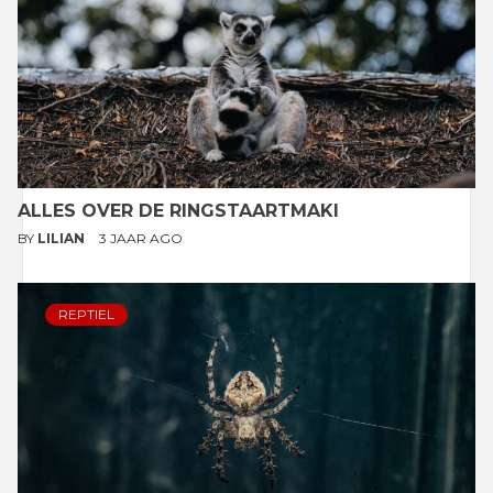
ALLES OVER DE RINGSTAARTMAKI
BY
LILIAN
3 JAAR AGO
REPTIEL