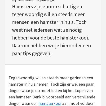
Hamsters zijn enorm schattig en
tegenwoordig willen steeds meer
mensen een hamster in huis. Toch
weet niet iedereen wat ze nodig
hebben voor de beste hamsterkooi.
Daarom hebben we je hieronder een
paar tips gegeven.
Tegenwoordig willen steeds meer gezinnen een
hamster in huis nemen. Toch zijn er wel een paar
dingen waar je op moet letten bij het kopen van
een hamster. Denk bijvoorbeeld aan verschillende
dingen waar een
hamsterkooi
aan moet voldoen.