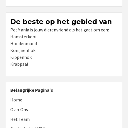
De beste op het gebied van
PetMania is jouw dierenvriend als het gaat om een:
Hamsterkooi
Hondenmand
Konijnenhok
Kippenhok
Krabpaal
Belangrijke Pagina's
Home
Over Ons
Het Team