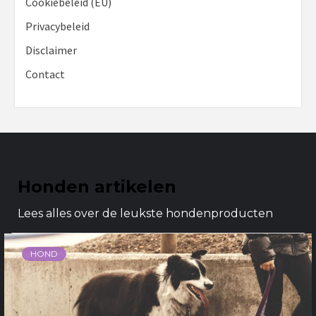
Cookiebeleid (EU)
Privacybeleid
Disclaimer
Contact
Honden artikelen
Lees alles over de leukste hondenproducten
HOND