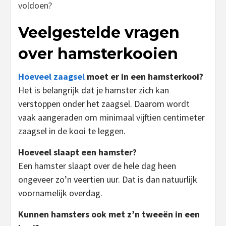
voldoen?
Veelgestelde vragen
over hamsterkooien
Hoeveel zaagsel
moet er in een hamsterkooi?
Het is belangrijk dat je hamster zich kan
verstoppen onder het zaagsel. Daarom wordt
vaak aangeraden om minimaal vijftien centimeter
zaagsel in de kooi te leggen.
Hoeveel slaapt een hamster?
Een hamster slaapt over de hele dag heen
ongeveer zo’n veertien uur. Dat is dan natuurlijk
voornamelijk overdag.
Kunnen hamsters ook met z’n tweeën in een