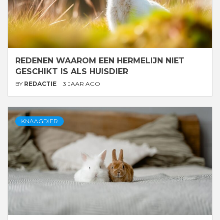
REDENEN WAAROM EEN HERMELIJN NIET
GESCHIKT IS ALS HUISDIER
BY
REDACTIE
3 JAAR AGO
KNAAGDIER