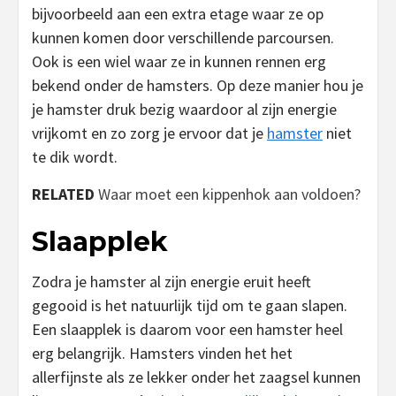
bijvoorbeeld aan een extra etage waar ze op
kunnen komen door verschillende parcoursen.
Ook is een wiel waar ze in kunnen rennen erg
bekend onder de hamsters. Op deze manier hou je
je hamster druk bezig waardoor al zijn energie
vrijkomt en zo zorg je ervoor dat je
hamster
niet
te dik wordt.
RELATED
Waar moet een kippenhok aan voldoen?
Slaapplek
Zodra je hamster al zijn energie eruit heeft
gegooid is het natuurlijk tijd om te gaan slapen.
Een slaapplek is daarom voor een hamster heel
erg belangrijk. Hamsters vinden het het
allerfijnste als ze lekker onder het zaagsel kunnen