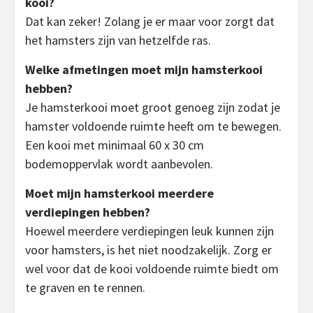
kooi?
Dat kan zeker! Zolang je er maar voor zorgt dat
het hamsters zijn van hetzelfde ras.
Welke afmetingen moet mijn hamsterkooi
hebben?
Je hamsterkooi moet groot genoeg zijn zodat je
hamster voldoende ruimte heeft om te bewegen.
Een kooi met minimaal 60 x 30 cm
bodemoppervlak wordt aanbevolen.
Moet mijn hamsterkooi meerdere
verdiepingen hebben?
Hoewel meerdere verdiepingen leuk kunnen zijn
voor hamsters, is het niet noodzakelijk. Zorg er
wel voor dat de kooi voldoende ruimte biedt om
te graven en te rennen.