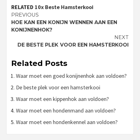
RELATED
10x Beste Hamsterkooi
Continue
PREVIOUS
HOE KAN EEN KONIJN WENNEN AAN EEN
Reading
KONIJNENHOK?
NEXT
DE BESTE PLEK VOOR EEN HAMSTERKOOI
Related Posts
Waar moet een goed konijnenhok aan voldoen?
De beste plek voor een hamsterkooi
Waar moet een kippenhok aan voldoen?
Waar moet een hondenmand aan voldoen?
Waar moet een hondenkennel aan voldoen?