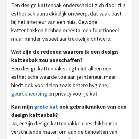
Een design kattenbak onderscheidt zich door zijn
esthetisch aantrekkelijk ontwerp, dat vaak past
bij het interieur van een huis. Gewone
kattenbakken hebben meestal een functioneel
maar minder visueel aantrekkelijk ontwerp.
Wat zijn de redenen waarom ik een design
kattenbak zou aanschaffen?
Een design kattenbak voegt niet alleen een
esthetische waarde toe aan je interieur, maar
biedt ook voordelen zoals betere hygiëne,
geurbeheersing
en privacy voor je kat.
Kan mijn
grote kat
ook gebruikmaken van een
design kattenbak?
Ja, er zijn design kattenbakken beschikbaar in
verschillende maten om aan de behoeften van