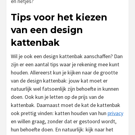
en netjes?
Tips voor het kiezen
van een design
kattenbak
Wil je ook een design kattenbak aanschaffen? Dan
zijn er een aantal tips waar je rekening mee kunt
houden. Allereerst kun je kijken naar de grootte
van de design kattenbak: jouw kat moet er
natuurlijk wel fatsoenlijk zijn behoefte in kunnen
doen. Ook kun je letten op de prijs van de
kattenbak. Daarnaast moet de kat de kattenbak
ook prettig vinden: katten houden van hun
privacy
en willen graag, zonder dat er gestoord wordt,
hun behoefte doen. En natuurlijk: kijk naar het