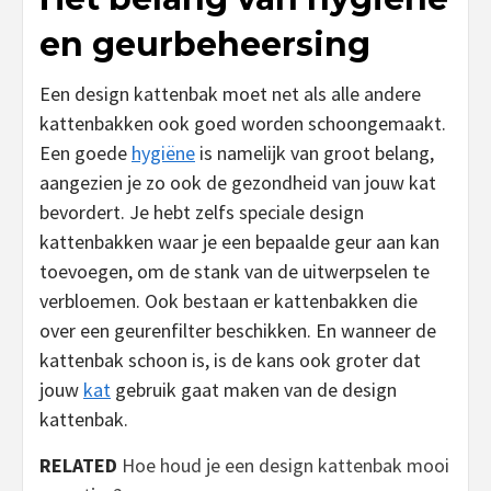
en geurbeheersing
Een design kattenbak moet net als alle andere
kattenbakken ook goed worden schoongemaakt.
Een goede
hygiëne
is namelijk van groot belang,
aangezien je zo ook de gezondheid van jouw kat
bevordert. Je hebt zelfs speciale design
kattenbakken waar je een bepaalde geur aan kan
toevoegen, om de stank van de uitwerpselen te
verbloemen. Ook bestaan er kattenbakken die
over een geurenfilter beschikken. En wanneer de
kattenbak schoon is, is de kans ook groter dat
jouw
kat
gebruik gaat maken van de design
kattenbak.
RELATED
Hoe houd je een design kattenbak mooi