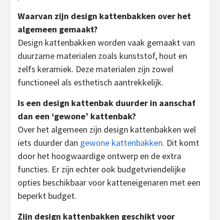
Waarvan zijn design kattenbakken over het
algemeen gemaakt?
Design kattenbakken worden vaak gemaakt van
duurzame materialen zoals kunststof, hout en
zelfs keramiek. Deze materialen zijn zowel
functioneel als esthetisch aantrekkelijk.
Is een design kattenbak duurder in aanschaf
dan een ‘gewone’ kattenbak?
Over het algemeen zijn design kattenbakken wel
iets duurder dan
gewone kattenbakken
. Dit komt
door het hoogwaardige ontwerp en de extra
functies. Er zijn echter ook budgetvriendelijke
opties beschikbaar voor katteneigenaren met een
beperkt budget.
Zijn design kattenbakken geschikt voor