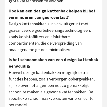
grote kattenrassen te voldoen.
Hoe kan een design kattenbak helpen bij het
verminderen van geuroverlast?
Design kattenbakken zijn vaak uitgerust met
geavanceerde geurbeheersingstechnologieën,
zoals koolstoffilters en afsluitbare
compartimenten, die de verspreiding van
onaangename geuren minimaliseren.
Is het schoonmaken van een design kattenbak
eenvoudig?
Hoewel design kattenbakken mogelijk extra
functies hebben, zoals verborgen opbergvakken,
zijn ze over het algemeen net zo gemakkelijk
schoon te maken als gewone kattenbakken. De
specifieke schoonmaakvereisten variëren echter
per model.