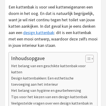
Een kattenbak is voor veel katteneigenaren een
doorn in het oog. En dat is natuurlijk begrijpelijk,
want je wil niet continu tegen het toilet van jouw
katten aankijken. In dat geval kun je eens denken
aan een
design kattenbak
: dit is een kattenbak
met een mooi ontwerp, waardoor deze zelfs mooi
in jouw interieur kan staan.
Inhoudsopgave
Het belang van een geschikte kattenbak voor
katten
Design kattenbakken: Een esthetische
toevoeging aan het interieur
Het belang van hygiëne en geurbeheersing
Tips voor het kiezen van een design kattenbak
Veelgestelde vragen over een design kattenbak in