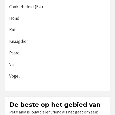
Cookiebeleid (EU)
Hond
Kat
Knaagdier
Paard
Vis
Vogel
De beste op het gebied van
PetMania is jouw dierenvriend als het gaat om een: