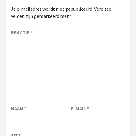
Je e-mailadres wordt niet gepubliceerd.
Vereiste
velden zijn gemarkeerd met
*
REACTIE
*
NAAM
*
E-MAIL
*
SITE