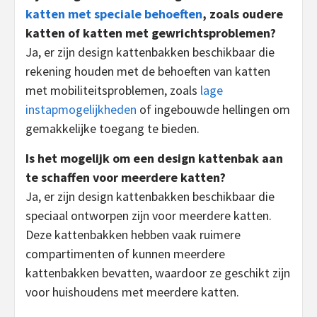
katten met speciale behoeften
, zoals oudere
katten of katten met gewrichtsproblemen?
Ja, er zijn design kattenbakken beschikbaar die
rekening houden met de behoeften van katten
met mobiliteitsproblemen, zoals
lage
instapmogelijkheden
of ingebouwde hellingen om
gemakkelijke toegang te bieden.
Is het mogelijk om een design kattenbak aan
te schaffen voor meerdere katten?
Ja, er zijn design kattenbakken beschikbaar die
speciaal ontworpen zijn voor meerdere katten.
Deze kattenbakken hebben vaak ruimere
compartimenten of kunnen meerdere
kattenbakken bevatten, waardoor ze geschikt zijn
voor huishoudens met meerdere katten.