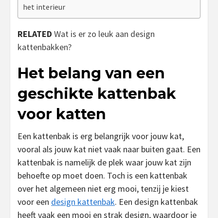
het interieur
RELATED
Wat is er zo leuk aan design
kattenbakken?
Het belang van een
geschikte kattenbak
voor katten
Een kattenbak is erg belangrijk voor jouw kat,
vooral als jouw kat niet vaak naar buiten gaat. Een
kattenbak is namelijk de plek waar jouw kat zijn
behoefte op moet doen. Toch is een kattenbak
over het algemeen niet erg mooi, tenzij je kiest
voor een
design kattenbak
. Een design kattenbak
heeft vaak een mooi en strak design, waardoor je