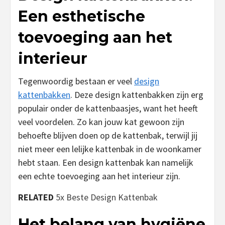
Een esthetische
toevoeging aan het
interieur
Tegenwoordig bestaan er veel
design
kattenbakken
. Deze design kattenbakken zijn erg
populair onder de kattenbaasjes, want het heeft
veel voordelen. Zo kan jouw kat gewoon zijn
behoefte blijven doen op de kattenbak, terwijl jij
niet meer een lelijke kattenbak in de woonkamer
hebt staan. Een design kattenbak kan namelijk
een echte toevoeging aan het interieur zijn.
RELATED
5x Beste Design Kattenbak
Het belang van hygiëne