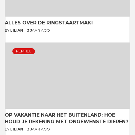
ALLES OVER DE RINGSTAARTMAKI
BY
LILIAN
3 JAAR AGO
REPTIEL
OP VAKANTIE NAAR HET BUITENLAND: HOE
HOUD JE REKENING MET ONGEWENSTE DIEREN?
BY
LILIAN
3 JAAR AGO