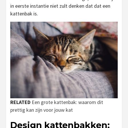
in eerste instantie niet zult denken dat dat een
kattenbak is.
RELATED
Een grote kattenbak: waarom dit
prettig kan zijn voor jouw kat
Design kattenbakken: