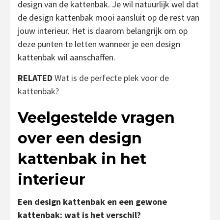
design van de kattenbak. Je wil natuurlijk wel dat
de design kattenbak mooi aansluit op de rest van
jouw interieur. Het is daarom belangrijk om op
deze punten te letten wanneer je een design
kattenbak wil aanschaffen.
RELATED
Wat is de perfecte plek voor de
kattenbak?
Veelgestelde vragen
over een design
kattenbak in het
interieur
Een design kattenbak en een gewone
kattenbak: wat is het verschil?