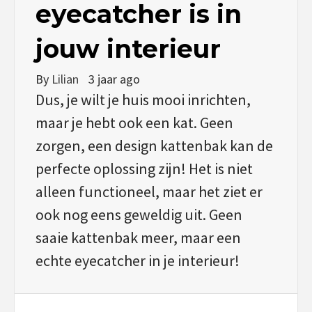
eyecatcher is in
jouw interieur
By
Lilian
3 jaar ago
Dus, je wilt je huis mooi inrichten,
maar je hebt ook een kat. Geen
zorgen, een design kattenbak kan de
perfecte oplossing zijn! Het is niet
alleen functioneel, maar het ziet er
ook nog eens geweldig uit. Geen
saaie kattenbak meer, maar een
echte eyecatcher in je interieur!