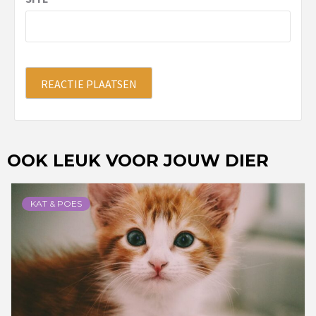
OOK LEUK VOOR JOUW DIER
KAT & POES