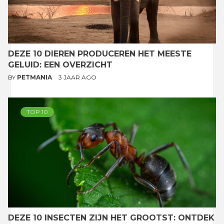
DEZE 10 DIEREN PRODUCEREN HET MEESTE
GELUID: EEN OVERZICHT
BY
PETMANIA
3 JAAR AGO
TOP 10
DEZE 10 INSECTEN ZIJN HET GROOTST: ONTDEK