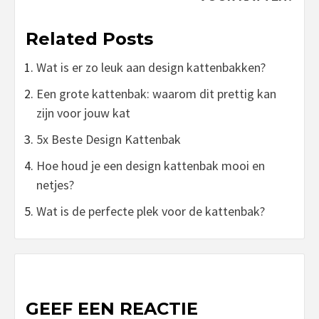
Related Posts
Wat is er zo leuk aan design kattenbakken?
Een grote kattenbak: waarom dit prettig kan
zijn voor jouw kat
5x Beste Design Kattenbak
Hoe houd je een design kattenbak mooi en
netjes?
Wat is de perfecte plek voor de kattenbak?
GEEF EEN REACTIE