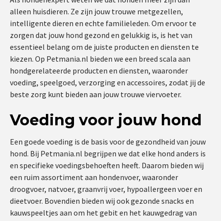
alleen huisdieren. Ze zijn jouw trouwe metgezellen,
intelligente dieren en echte familieleden. Om ervoor te
zorgen dat jouw hond gezond en gelukkig is, is het van
essentieel belang om de juiste producten en diensten te
kiezen. Op Petmania.nl bieden we een breed scala aan
hondgerelateerde producten en diensten, waaronder
voeding, speelgoed, verzorging en accessoires, zodat jij de
beste zorg kunt bieden aan jouw trouwe viervoeter.
Voeding voor jouw hond
Een goede voeding is de basis voor de gezondheid van jouw
hond. Bij Petmania.nl begrijpen we dat elke hond anders is
en specifieke voedingsbehoeften heeft. Daarom bieden wij
een ruim assortiment aan hondenvoer, waaronder
droogvoer, natvoer, graanvrij voer, hypoallergeen voer en
dieetvoer. Bovendien bieden wij ook gezonde snacks en
kauwspeeltjes aan om het gebit en het kauwgedrag van