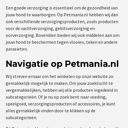
Een goede verzorging is essentieel om de gezondheid van
jouw hond te waarborgen. Op Petmania.nl hebben wij dan
ook verschillende verzorgingsproducten, zoals producten
voor de vachtverzorging, gebitsverzorging en
oorverzorging. Bovendien bieden wij ook middelen aan om
jouw hond te beschermen tegen vlooien, teken en andere
parasieten.
Navigatie op Petmania.nl
Wij streven ernaar om het winkelen op onze website zo
gemakkelijk mogelijk te maken. Om jouw zoektocht te
vergemakkelijken, hebben wij alle producten ingedeeld in
subcategorieën. Of je nu op zoek bent naar voeding,
speelgoed, verzorgingsproducten of accessoires, je kunt
alles gemakkelijk vinden door te klikken op de
subcategorieën.