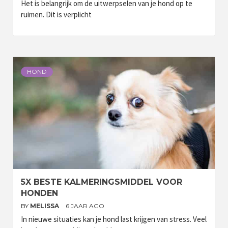
Het is belangrijk om de uitwerpselen van je hond op te
ruimen. Dit is verplicht
HOND
5X BESTE KALMERINGSMIDDEL VOOR
HONDEN
BY
MELISSA
6 JAAR AGO
In nieuwe situaties kan je hond last krijgen van stress. Veel