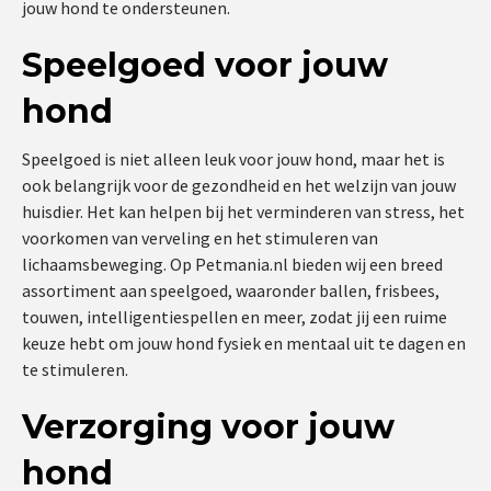
jouw hond te ondersteunen.
Speelgoed voor jouw
hond
Speelgoed is niet alleen leuk voor jouw hond, maar het is
ook belangrijk voor de gezondheid en het welzijn van jouw
huisdier. Het kan helpen bij het verminderen van stress, het
voorkomen van verveling en het stimuleren van
lichaamsbeweging. Op Petmania.nl bieden wij een breed
assortiment aan speelgoed, waaronder ballen, frisbees,
touwen, intelligentiespellen en meer, zodat jij een ruime
keuze hebt om jouw hond fysiek en mentaal uit te dagen en
te stimuleren.
Verzorging voor jouw
hond