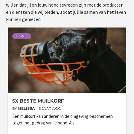
willen dat jij en jouw hond tevreden zijn met de producten
en diensten die wij bieden, zodat jullie samen van het leven
kunnen genieten.
HOND
5X BESTE MUILKORF
BY
MELISSA
6 JAAR AGO
Een muilkorf kan anderen in de omgeving beschermen
tegen het gedrag van je hond. Als